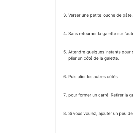
Verser une petite louche de pâte, 
Sans retourner la galette sur l’
Attendre quelques instants pour 
plier un côté de la galette.
Puis plier les autres côtés
pour former un carré. Retirer la g
Si vous voulez, ajouter un peu de