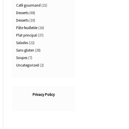
Café gourmand
(21)
Desserts
(68)
Desserts
(10)
Pâte feuilletée
(16)
Plat principal
(37)
Salades
(22)
Sans gluten
(28)
Soupes
(7)
Uncategorized
(2)
Privacy Policy