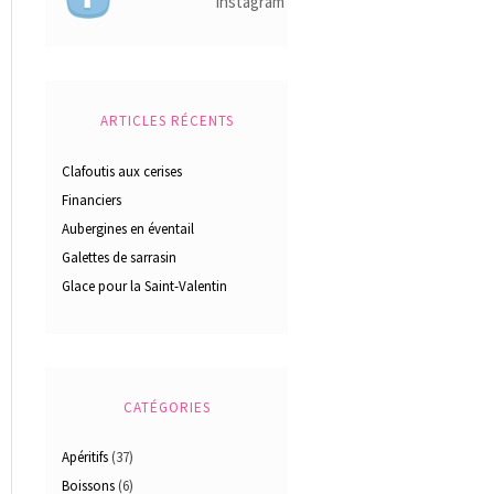
ARTICLES RÉCENTS
Clafoutis aux cerises
Financiers
Aubergines en éventail
Galettes de sarrasin
Glace pour la Saint-Valentin
CATÉGORIES
Apéritifs
(37)
Boissons
(6)