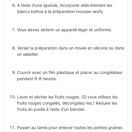
A l’aide d’une spatule, incorporer délicatement les
blancs battus à la préparation mousse-œufs.
Vous devez obtenir un appareil léger et uniforme.
Verser la préparation dans un moule en silicone ou dans
un saladier.
Couvrir avec un film plastique et placer au congélateur
pendant 6-8 heures.
Laver et sécher les fruits rouges. (Si vous utilisez les
fruits rouges congelés, décongelez-les.) Réduire les
fruits en purée à l’aide d’un blender.
Passer au tamis pour enlever toutes les petites graines