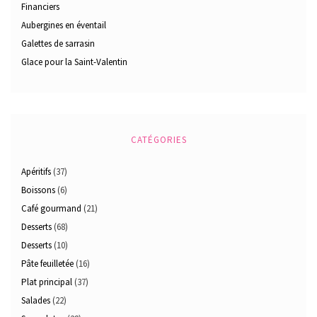
Financiers
Aubergines en éventail
Galettes de sarrasin
Glace pour la Saint-Valentin
CATÉGORIES
Apéritifs
(37)
Boissons
(6)
Café gourmand
(21)
Desserts
(68)
Desserts
(10)
Pâte feuilletée
(16)
Plat principal
(37)
Salades
(22)