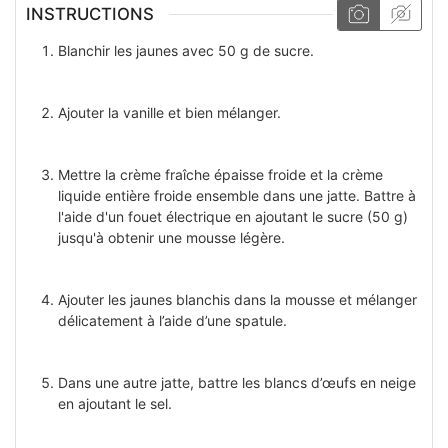
INSTRUCTIONS
Blanchir les jaunes avec 50 g de sucre.
Ajouter la vanille et bien mélanger.
Mettre la crème fraîche épaisse froide et la crème
liquide entière froide ensemble dans une jatte. Battre à
l'aide d'un fouet électrique en ajoutant le sucre (50 g)
jusqu'à obtenir une mousse légère.
Ajouter les jaunes blanchis dans la mousse et mélanger
délicatement à l’aide d’une spatule.
Dans une autre jatte, battre les blancs d’œufs en neige
en ajoutant le sel.