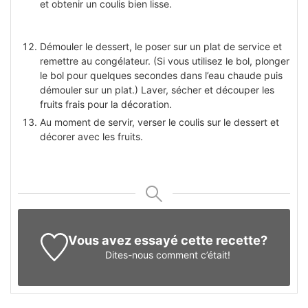
et obtenir un coulis bien lisse.
Démouler le dessert, le poser sur un plat de service et
remettre au congélateur. (Si vous utilisez le bol, plonger
le bol pour quelques secondes dans l’eau chaude puis
démouler sur un plat.) Laver, sécher et découper les
fruits frais pour la décoration.
Au moment de servir, verser le coulis sur le dessert et
décorer avec les fruits.
Vous avez essayé cette recette?
Dites-nous
comment c’était!