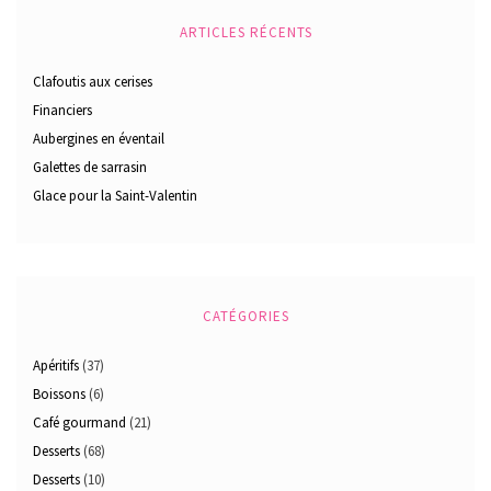
ARTICLES RÉCENTS
Clafoutis aux cerises
Financiers
Aubergines en éventail
Galettes de sarrasin
Glace pour la Saint-Valentin
CATÉGORIES
Apéritifs
(37)
Boissons
(6)
Café gourmand
(21)
Desserts
(68)
Desserts
(10)