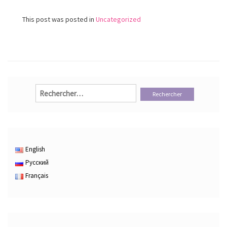
This post was posted in
Uncategorized
Rechercher :
English
Русский
Français