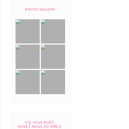
PHOTO GALLERY
S’IL VOUS PLAÎT,
SUIVEZ-NOUS OU AIMEZ-