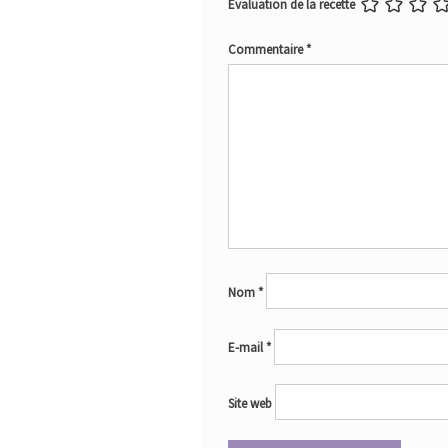
Évaluation de la recette
Commentaire
*
Nom
*
E-mail
*
Site web