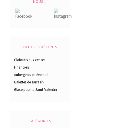
NOUS :)
ARTICLES RÉCENTS
Clafoutis aux cerises
Financiers
Aubergines en éventail
Galettes de sarrasin
Glace pour la Saint-Valentin
CATÉGORIES