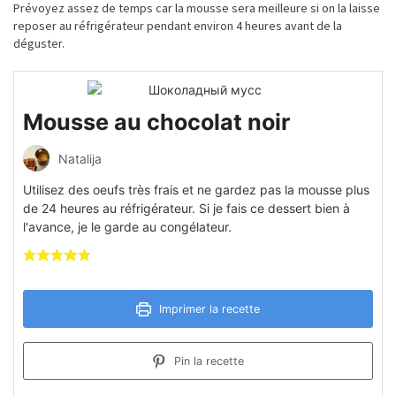
Prévoyez assez de temps car la mousse sera meilleure si on la laisse
reposer au réfrigérateur pendant environ 4 heures avant de la
déguster.
Mousse au chocolat noir
Natalija
Utilisez des oeufs très frais et ne gardez pas la mousse plus
de 24 heures au réfrigérateur. Si je fais ce dessert bien à
l'avance, je le garde au congélateur.
Imprimer la recette
Pin la recette