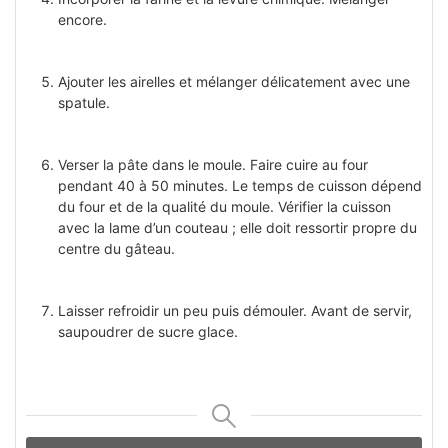
encore.
Ajouter les airelles et mélanger délicatement avec une
spatule.
Verser la pâte dans le moule. Faire cuire au four
pendant 40 à 50 minutes. Le temps de cuisson dépend
du four et de la qualité du moule. Vérifier la cuisson
avec la lame d’un couteau ; elle doit ressortir propre du
centre du gâteau.
Laisser refroidir un peu puis démouler. Avant de servir,
saupoudrer de sucre glace.