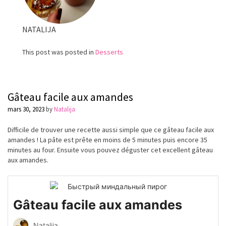
NATALIJA
This post was posted in
Desserts
Gâteau facile aux amandes
mars 30, 2023
by
Natalija
Difficile de trouver une recette aussi simple que ce gâteau facile aux
amandes ! La
pâte
est
prête
en moins de 5 minutes puis encore 35
minutes au four. Ensuite vous pouvez
déguster
cet excellent gâteau
aux amandes.
Gâteau facile aux amandes
Natalija