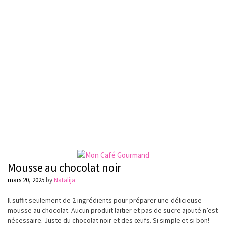
Mousse au chocolat noir
mars 20, 2025
by
Natalija
Il suffit seulement de 2 ingrédients pour préparer une délicieuse
mousse au chocolat. Aucun produit laitier et pas de sucre ajouté n’est
nécessaire. Juste du chocolat noir et des œufs. Si simple et si bon!