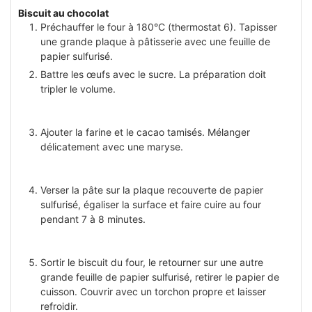
Biscuit au chocolat
Préchauffer le four à 180°C (thermostat 6). Tapisser
une grande plaque à pâtisserie avec une feuille de
papier sulfurisé.
Battre les œufs avec le sucre. La préparation doit
tripler le volume.
Ajouter la farine et le cacao tamisés. Mélanger
délicatement avec une maryse.
Verser la pâte sur la plaque recouverte de papier
sulfurisé, égaliser la surface et faire cuire au four
pendant 7 à 8 minutes.
Sortir le biscuit du four, le retourner sur une autre
grande feuille de papier sulfurisé, retirer le papier de
cuisson. Couvrir avec un torchon propre et laisser
refroidir.