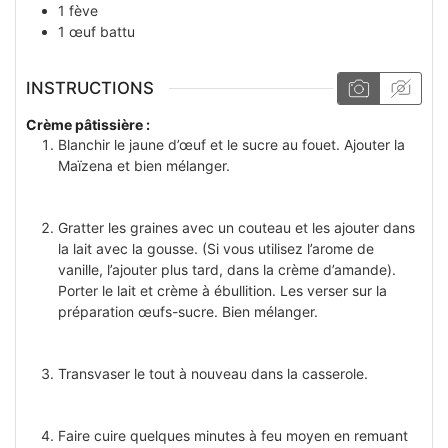
1
fève
1
œuf battu
INSTRUCTIONS
Crème pâtissière :
Blanchir le jaune d’œuf et le sucre au fouet. Ajouter la
Maïzena et bien mélanger.
Gratter les graines avec un couteau et les ajouter dans
la lait avec la gousse. (Si vous utilisez l’arome de
vanille, l’ajouter plus tard, dans la crème d’amande).
Porter le lait et crème à ébullition. Les verser sur la
préparation œufs-sucre. Bien mélanger.
Transvaser le tout à nouveau dans la casserole.
Faire cuire quelques minutes à feu moyen en remuant