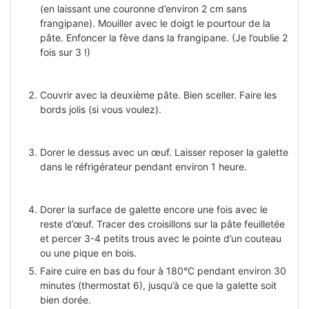
(en laissant une couronne d’environ 2 cm sans
frangipane). Mouiller avec le doigt le pourtour de la
pâte. Enfoncer la fève dans la frangipane. (Je l’oublie 2
fois sur 3 !)
Couvrir avec la deuxième pâte. Bien sceller. Faire les
bords jolis (si vous voulez).
Dorer le dessus avec un œuf. Laisser reposer la galette
dans le réfrigérateur pendant environ 1 heure.
Dorer la surface de galette encore une fois avec le
reste d’œuf. Tracer des croisillons sur la pâte feuilletée
et percer 3-4 petits trous avec le pointe d’un couteau
ou une pique en bois.
Faire cuire en bas du four à 180°C pendant environ 30
minutes (thermostat 6), jusqu’à ce que la galette soit
bien dorée.