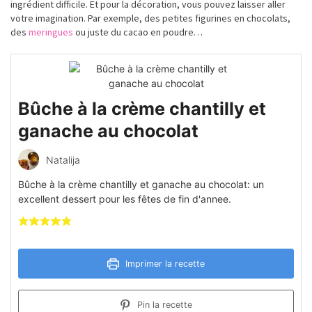
ingrédient difficile. Et pour la décoration, vous pouvez laisser aller
votre imagination. Par exemple, des petites figurines en chocolats,
des
meringues
ou juste du cacao en poudre…
Bûche à la crème chantilly et
ganache au chocolat
Natalija
Bûche à la crème chantilly et ganache au chocolat: un
excellent dessert pour les fêtes de fin d'annee.
Imprimer la recette
Pin la recette