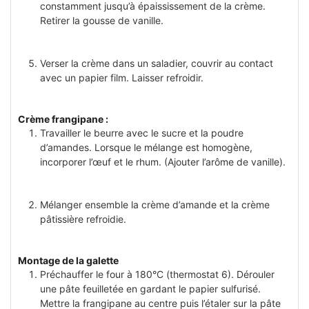
constamment jusqu’à épaississement de la crème.
Retirer la gousse de vanille.
Verser la crème dans un saladier, couvrir au contact
avec un papier film. Laisser refroidir.
Crème frangipane :
Travailler le beurre avec le sucre et la poudre
d’amandes. Lorsque le mélange est homogène,
incorporer l’œuf et le rhum. (Ajouter l’arôme de vanille).
Mélanger ensemble la crème d’amande et la crème
pâtissière refroidie.
Montage de la galette
Préchauffer le four à 180°C (thermostat 6). Dérouler
une pâte feuilletée en gardant le papier sulfurisé.
Mettre la frangipane au centre puis l’étaler sur la pâte