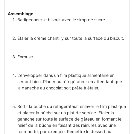
Assemblage
Badigeonner le biscuit avec le sirop de sucre.
Étaler la crème chantilly sur toute la surface du biscuit.
Enrouler.
L’envelopper dans un film plastique alimentaire en
serrant bien. Placer au réfrigérateur en attendant que
la ganache au chocolat soit prête à étaler.
Sortir la bûche du réfrigérateur, enlever le film plastique
et placer la bûche sur un plat de service. Étaler la
ganache sur toute la surface de gâteau en formant le
relief de la bûche en faisant des rainures avec une
fourchette, par exemple. Remettre le dessert au