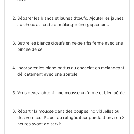
Séparer les blancs et jaunes d’œufs. Ajouter les jaunes
au chocolat fondu et mélanger énergiquement.
Battre les blancs d’œufs en neige très ferme avec une
pincée de sel.
Incorporer les blanc battus au chocolat en mélangeant
délicatement avec une spatule.
Vous devez obtenir une mousse uniforme et bien aérée.
Répartir la mousse dans des coupes individuelles ou
des verrines. Placer au réfrigérateur pendant environ 3
heures avant de servir.