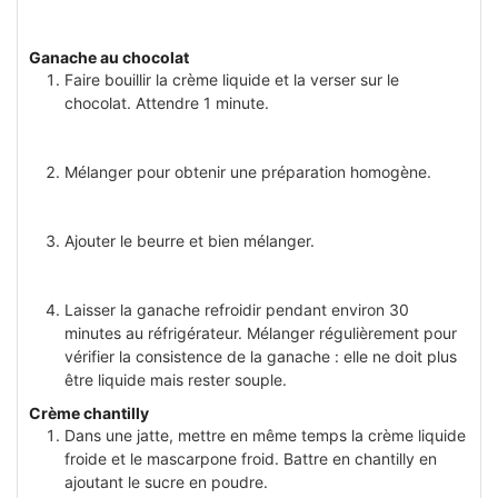
Ganache au chocolat
Faire bouillir la crème liquide et la verser sur le
chocolat. Attendre 1 minute.
Mélanger pour obtenir une préparation homogène.
Ajouter le beurre et bien mélanger.
Laisser la ganache refroidir pendant environ 30
minutes au réfrigérateur. Mélanger régulièrement pour
vérifier la consistence de la ganache : elle ne doit plus
être liquide mais rester souple.
Crème chantilly
Dans une jatte, mettre en même temps la crème liquide
froide et le mascarpone froid. Battre en chantilly en
ajoutant le sucre en poudre.