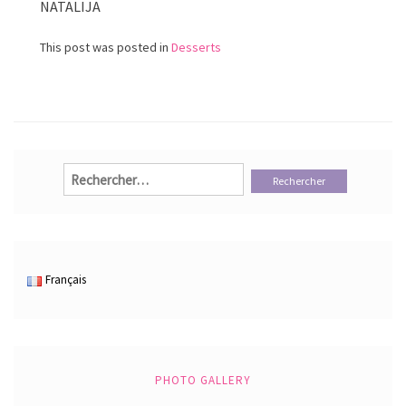
NATALIJA
This post was posted in
Desserts
Rechercher :
Français
PHOTO GALLERY