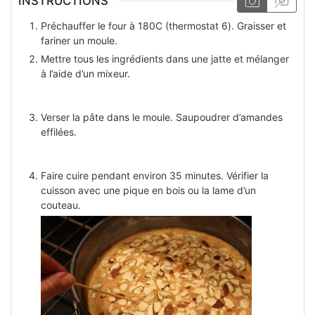
INSTRUCTIONS
Préchauffer le four à 180С (thermostat 6). Graisser et
fariner un moule.
Mettre tous les ingrédients dans une jatte et mélanger
à l’aide d’un mixeur.
Verser la pâte dans le moule. Saupoudrer d’amandes
effilées.
Faire cuire pendant environ 35 minutes. Vérifier la
cuisson avec une pique en bois ou la lame d’un
couteau.