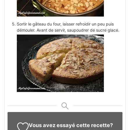
Sortir le gâteau du four, laisser refroidir un peu puis
démouler. Avant de servir, saupoudrer de sucre glace.
Vous avez essayé cette recette?