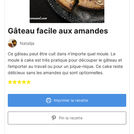
Gâteau facile aux amandes
Natalija
Ce gâteau peut être cuit dans n’importe quel moule. Le
moule à cake est très pratique pour découper le gâteau et
l’emporter au travail ou pour un pique-nique. Ce cake reste
délicieux sans les amandes qui sont optionnelles.
Imprimer la recette
Pin la recette