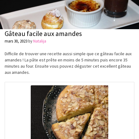
Gâteau facile aux amandes
mars 30, 2023
by
Natalija
Difficile de trouver une recette aussi simple que ce gâteau facile aux
amandes ! La
pâte
est
prête
en moins de 5 minutes puis encore 35
minutes au four. Ensuite vous pouvez
déguster
cet excellent gâteau
aux amandes.