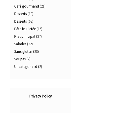
Café gourmand
(21)
Desserts
(10)
Desserts
(68)
Pâte feuilletée
(16)
Plat principal
(37)
Salades
(22)
Sans gluten
(28)
Soupes
(7)
Uncategorized
(2)
Privacy Policy