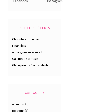
ARTICLES RÉCENTS
Clafoutis aux cerises
Financiers
Aubergines en éventail
Galettes de sarrasin
Glace pour la Saint-Valentin
CATÉGORIES
Apéritifs
(37)
Boissons
(6)