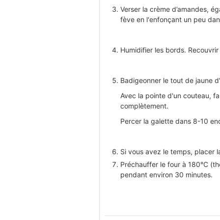
Verser la crème d’amandes, égal
fève en l'enfonçant un peu dan
Humidifier les bords. Recouvri
Badigeonner le tout de jaune d
Avec la pointe d'un couteau, fa
complètement.
Percer la galette dans 8-10 end
Si vous avez le temps, placer l
Préchauffer le four à 180°C (the
pendant environ 30 minutes.