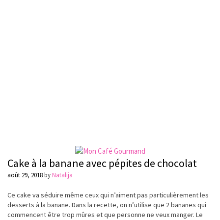
Cake à la banane avec pépites de chocolat
août 29, 2018
by
Natalija
Ce cake va séduire même ceux qui n’aiment pas particulièrement les
desserts à la banane. Dans la recette, on n’utilise que 2 bananes qui
commencent être trop mûres et que personne ne veux manger. Le