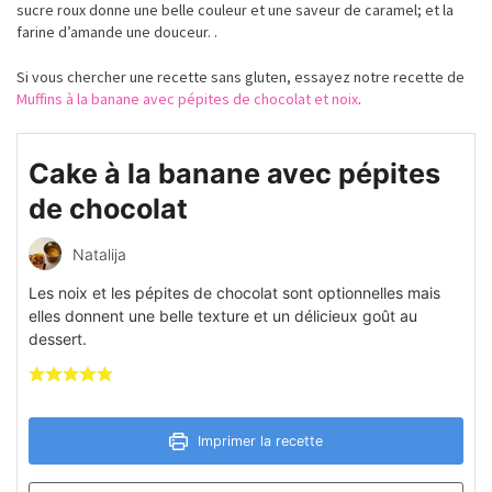
sucre roux donne une belle couleur et une saveur de caramel; et la
farine d’amande une douceur. .
Si vous chercher une recette sans gluten, essayez notre recette de
Muffins à la banane avec pépites de chocolat et noix
.
Cake à la banane avec pépites
de chocolat
Natalija
Les noix et les pépites de chocolat sont optionnelles mais
elles donnent une belle texture et un délicieux goût au
dessert.
Imprimer la recette