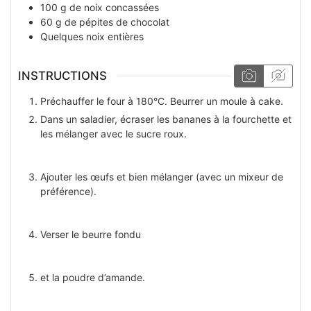
100
g
de noix concassées
60
g
de pépites de chocolat
Quelques
noix entières
INSTRUCTIONS
Préchauffer le four à 180°C. Beurrer un moule à cake.
Dans un saladier, écraser les bananes à la fourchette et
les mélanger avec le sucre roux.
Ajouter les œufs et bien mélanger (avec un mixeur de
préférence).
Verser le beurre fondu
et la poudre d’amande.