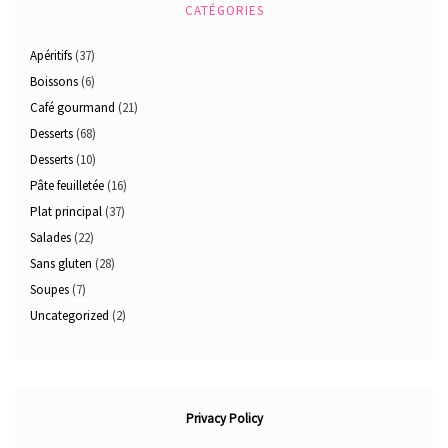
CATÉGORIES
Apéritifs
(37)
Boissons
(6)
Café gourmand
(21)
Desserts
(68)
Desserts
(10)
Pâte feuilletée
(16)
Plat principal
(37)
Salades
(22)
Sans gluten
(28)
Soupes
(7)
Uncategorized
(2)
Privacy Policy