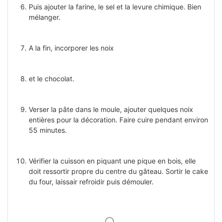
Puis ajouter la farine, le sel et la levure chimique. Bien
mélanger.
A la fin, incorporer les noix
et le chocolat.
Verser la pâte dans le moule, ajouter quelques noix
entières pour la décoration. Faire cuire pendant environ
55 minutes.
Vérifier la cuisson en piquant une pique en bois, elle
doit ressortir propre du centre du gâteau. Sortir le cake
du four, laissair refroidir puis démouler.