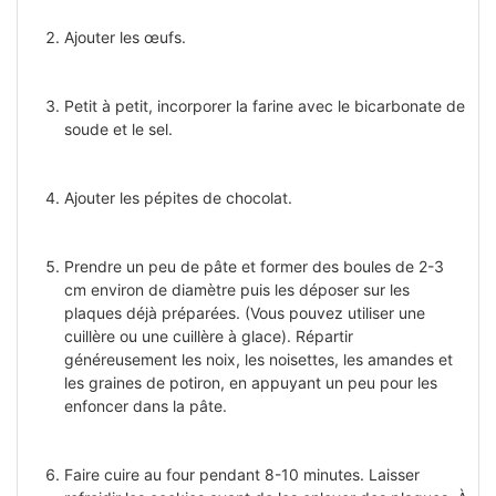
Ajouter les œufs.
Petit à petit, incorporer la farine avec le bicarbonate de
soude et le sel.
Ajouter les pépites de chocolat.
Prendre un peu de pâte et former des boules de 2-3
cm environ de diamètre puis les déposer sur les
plaques déjà préparées. (Vous pouvez utiliser une
cuillère ou une cuillère à glace). Répartir
généreusement les noix, les noisettes, les amandes et
les graines de potiron, en appuyant un peu pour les
enfoncer dans la pâte.
Faire cuire au four pendant 8-10 minutes. Laisser