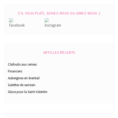
S’IL VOUS PLAÎT, SUIVEZ-NOUS OU AIMEZ-NOUS :)
ARTICLES RÉCENTS
Clafoutis aux cerises
Financiers
Aubergines en éventail
Galettes de sarrasin
Glace pour la Saint-Valentin