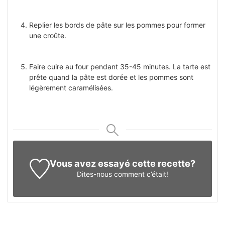
Replier les bords de pâte sur les pommes pour former
une croûte.
Faire cuire au four pendant 35-45 minutes. La tarte est
prête quand la pâte est dorée et les pommes sont
légèrement caramélisées.
Vous avez essayé cette recette?
Dites-nous
comment c’était!