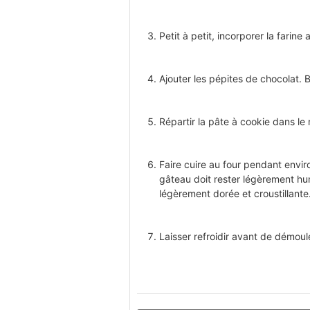
Petit à petit, incorporer la farine
Ajouter les pépites de chocolat. 
Répartir la pâte à cookie dans le
Faire cuire au four pendant envir
gâteau doit rester légèrement hum
légèrement dorée et croustillante
Laisser refroidir avant de démoul