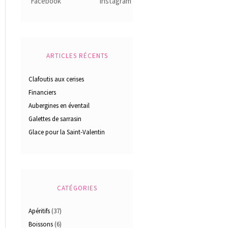
ARTICLES RÉCENTS
Clafoutis aux cerises
Financiers
Aubergines en éventail
Galettes de sarrasin
Glace pour la Saint-Valentin
CATÉGORIES
Apéritifs
(37)
Boissons
(6)