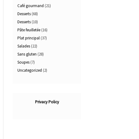
Café gourmand
(21)
Desserts
(68)
Desserts
(10)
Pâte feuilletée
(16)
Plat principal
(37)
Salades
(22)
Sans gluten
(28)
Soupes
(7)
Uncategorized
(2)
Privacy Policy