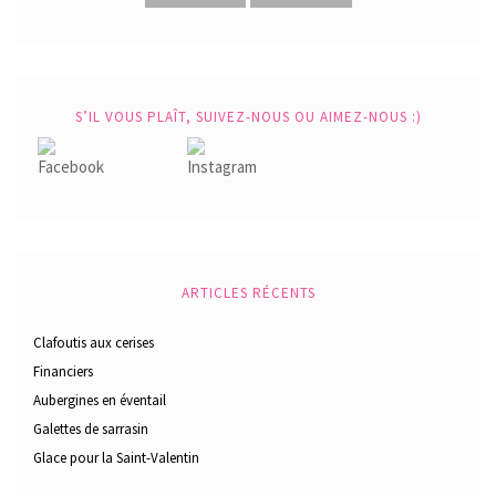
S’IL VOUS PLAÎT, SUIVEZ-NOUS OU AIMEZ-NOUS :)
ARTICLES RÉCENTS
Clafoutis aux cerises
Financiers
Aubergines en éventail
Galettes de sarrasin
Glace pour la Saint-Valentin