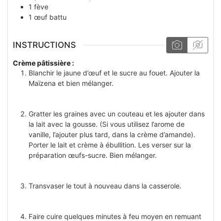
1
fève
1
œuf battu
INSTRUCTIONS
Crème pâtissière :
Blanchir le jaune d’œuf et le sucre au fouet. Ajouter la
Maïzena et bien mélanger.
Gratter les graines avec un couteau et les ajouter dans
la lait avec la gousse. (Si vous utilisez l’arome de
vanille, l’ajouter plus tard, dans la crème d’amande).
Porter le lait et crème à ébullition. Les verser sur la
préparation œufs-sucre. Bien mélanger.
Transvaser le tout à nouveau dans la casserole.
Faire cuire quelques minutes à feu moyen en remuant