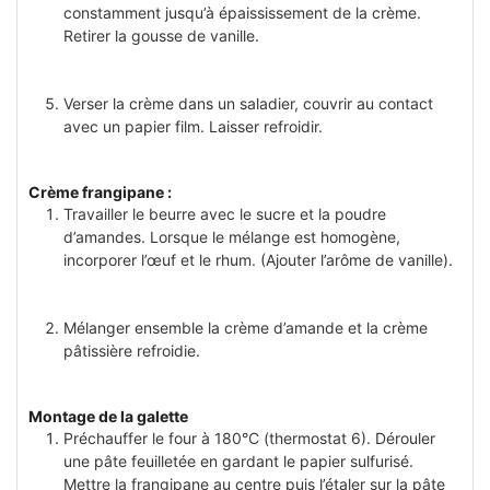
constamment jusqu’à épaississement de la crème.
Retirer la gousse de vanille.
Verser la crème dans un saladier, couvrir au contact
avec un papier film. Laisser refroidir.
Crème frangipane :
Travailler le beurre avec le sucre et la poudre
d’amandes. Lorsque le mélange est homogène,
incorporer l’œuf et le rhum. (Ajouter l’arôme de vanille).
Mélanger ensemble la crème d’amande et la crème
pâtissière refroidie.
Montage de la galette
Préchauffer le four à 180°C (thermostat 6). Dérouler
une pâte feuilletée en gardant le papier sulfurisé.
Mettre la frangipane au centre puis l’étaler sur la pâte