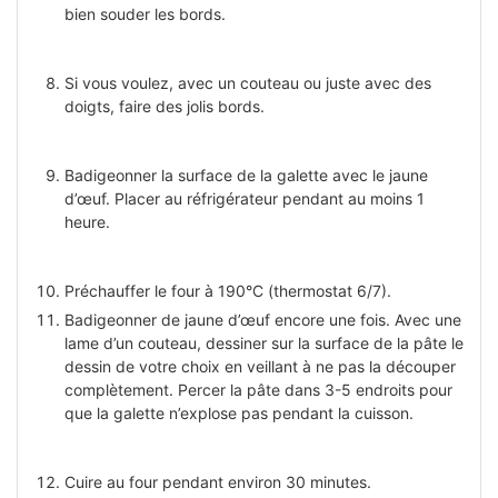
bien souder les bords.
Si vous voulez, avec un couteau ou juste avec des
doigts, faire des jolis bords.
Badigeonner la surface de la galette avec le jaune
d’œuf. Placer au réfrigérateur pendant au moins 1
heure.
Préchauffer le four à 190°C (thermostat 6/7).
Badigeonner de jaune d’œuf encore une fois. Avec une
lame d’un couteau, dessiner sur la surface de la pâte le
dessin de votre choix en veillant à ne pas la découper
complètement. Percer la pâte dans 3-5 endroits pour
que la galette n’explose pas pendant la cuisson.
Cuire au four pendant environ 30 minutes.