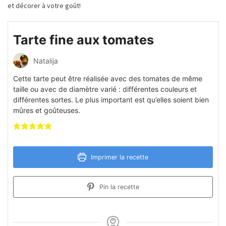
et décorer à votre goût!
Tarte fine aux tomates
Natalija
Cette tarte peut être réalisée avec des tomates de même
taille ou avec de diamètre varié : différentes couleurs et
différentes sortes. Le plus important est qu’elles soient bien
mûres et goûteuses.
Imprimer la recette
Pin la recette