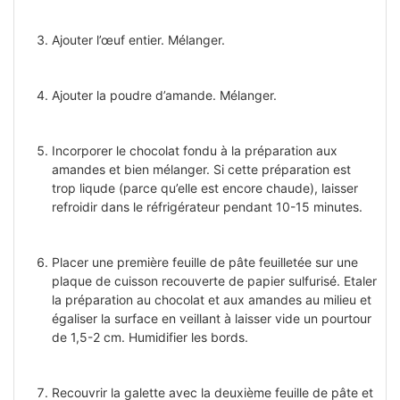
Ajouter l’œuf entier. Mélanger.
Ajouter la poudre d’amande. Mélanger.
Incorporer le chocolat fondu à la préparation aux
amandes et bien mélanger. Si cette préparation est
trop liqude (parce qu’elle est encore chaude), laisser
refroidir dans le réfrigérateur pendant 10-15 minutes.
Placer une première feuille de pâte feuilletée sur une
plaque de cuisson recouverte de papier sulfurisé. Etaler
la préparation au chocolat et aux amandes au milieu et
égaliser la surface en veillant à laisser vide un pourtour
de 1,5-2 cm. Humidifier les bords.
Recouvrir la galette avec la deuxième feuille de pâte et