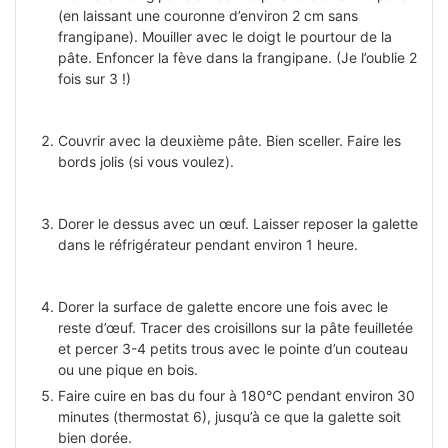
(en laissant une couronne d’environ 2 cm sans
frangipane). Mouiller avec le doigt le pourtour de la
pâte. Enfoncer la fève dans la frangipane. (Je l’oublie 2
fois sur 3 !)
Couvrir avec la deuxième pâte. Bien sceller. Faire les
bords jolis (si vous voulez).
Dorer le dessus avec un œuf. Laisser reposer la galette
dans le réfrigérateur pendant environ 1 heure.
Dorer la surface de galette encore une fois avec le
reste d’œuf. Tracer des croisillons sur la pâte feuilletée
et percer 3-4 petits trous avec le pointe d’un couteau
ou une pique en bois.
Faire cuire en bas du four à 180°C pendant environ 30
minutes (thermostat 6), jusqu’à ce que la galette soit
bien dorée.