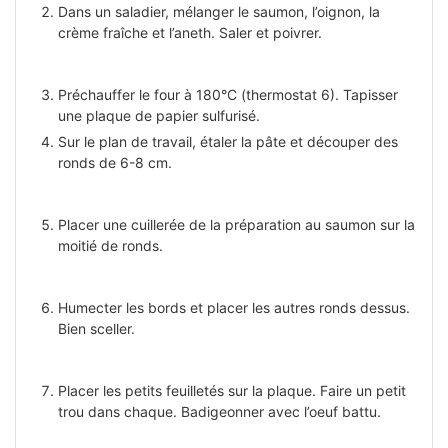
Dans un saladier, mélanger le saumon, l’oignon, la
crème fraîche et l’aneth. Saler et poivrer.
Préchauffer le four à 180°C (thermostat 6). Tapisser
une plaque de papier sulfurisé.
Sur le plan de travail, étaler la pâte et découper des
ronds de 6-8 cm.
Placer une cuillerée de la préparation au saumon sur la
moitié de ronds.
Humecter les bords et placer les autres ronds dessus.
Bien sceller.
Placer les petits feuilletés sur la plaque. Faire un petit
trou dans chaque. Badigeonner avec l’oeuf battu.