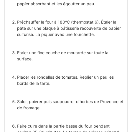
papier absorbant et les égoutter un peu.
Préchauffer le four à 180°C (thermostat 6). Étaler la
pâte sur une plaque à pâtisserie recouverte de papier
sulfurisé. La piquer avec une fourchette.
Etaler une fine couche de moutarde sur toute la
surface.
Placer les rondelles de tomates. Replier un peu les
bords de la tarte.
Saler, poivrer puis saupoudrer d’herbes de Provence et
de fromage.
Faire cuire dans la partie basse du four pendant