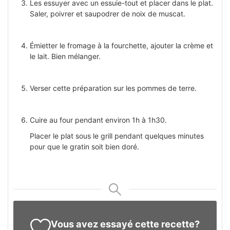
Les essuyer avec un essuie-tout et placer dans le plat.
Saler, poivrer et saupodrer de noix de muscat.
Émietter le fromage à la fourchette, ajouter la crème et
le lait. Bien mélanger.
Verser cette préparation sur les pommes de terre.
Cuire au four pendant environ 1h à 1h30.
Placer le plat sous le grill pendant quelques minutes
pour que le gratin soit bien doré.
Vous avez essayé cette recette?