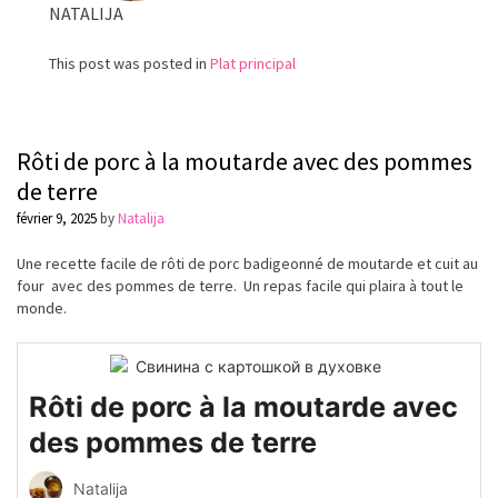
NATALIJA
This post was posted in
Plat principal
Rôti de porc à la moutarde avec des pommes
de terre
février 9, 2025
by
Natalija
Une recette facile de rôti de porc badigeonné de moutarde et cuit au
four avec des pommes de terre. Un repas facile qui plaira à tout le
monde.
Rôti de porc à la moutarde avec
des pommes de terre
Natalija