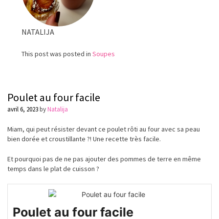
NATALIJA
This post was posted in
Soupes
Poulet au four facile
avril 6, 2023
by
Natalija
Miam, qui peut résister devant ce poulet rôti au four avec sa peau
bien dorée et croustillante ?! Une recette très facile.
Et pourquoi pas de ne pas ajouter des pommes de terre en même
temps dans le plat de cuisson ?
Poulet au four facile