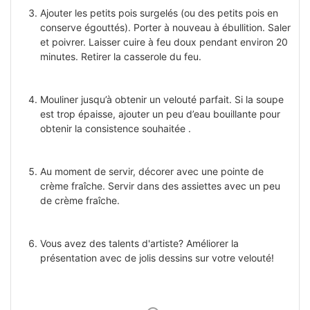
Ajouter les petits pois surgelés (ou des petits pois en
conserve égouttés). Porter à nouveau à ébullition. Saler
et poivrer. Laisser cuire à feu doux pendant environ 20
minutes. Retirer la casserole du feu.
Mouliner jusqu’à obtenir un velouté parfait. Si la soupe
est trop épaisse, ajouter un peu d’eau bouillante pour
obtenir la consistence souhaitée .
Au moment de servir, décorer avec une pointe de
crème fraîche. Servir dans des assiettes avec un peu
de crème fraîche.
Vous avez des talents d'artiste? Améliorer la
présentation avec de jolis dessins sur votre velouté!