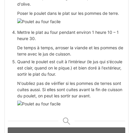
d'olive.
Poser le poulet dans le plat sur les pommes de terre.
Mettre le plat au four pendant environ 1 heure 10 – 1
heure 30.
De temps à temps, arroser la viande et les pommes de
terre avec le jus de cuisson.
Quand le poulet est cuit à l'intérieur (le jus qui s'écoule
est clair, quand on le pique.) et bien doré à l'extérieur,
sortir le plat du four.
N'oubliez pas de vérifier si les pommes de terres sont
cuites aussi. Si elles sont cuites avant la fin de cuisson
du poulet, on peut les sortir sur avant.