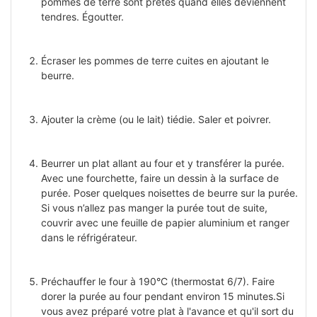
pommes de terre sont prêtes quand elles deviennent
tendres. Égoutter.
Écraser les pommes de terre cuites en ajoutant le
beurre.
Ajouter la crème (ou le lait) tiédie. Saler et poivrer.
Beurrer un plat allant au four et y transférer la purée.
Avec une fourchette, faire un dessin à la surface de
purée. Poser quelques noisettes de beurre sur la purée.
Si vous n’allez pas manger la purée tout de suite,
couvrir avec une feuille de papier aluminium et ranger
dans le réfrigérateur.
Préchauffer le four à 190°C (thermostat 6/7). Faire
dorer la purée au four pendant environ 15 minutes.Si
vous avez préparé votre plat à l'avance et qu'il sort du