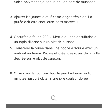
Saler, poivrer et ajouter un peu de noix de muscade.
Ajouter les jaunes d'œuf et mélanger très bien. La
purée doit être onctueuse sans morceau.
Chauffer le four à 200C. Mettre du papier sulfurisé ou
un tapis silicone sur un plat de cuisson.
Transférer la purée dans une poche à douille avec un
embout en forme d'étoile et créer des roses de la taille
désirée sur le plat de cuisson.
Cuire dans le four préchauffé pendant environ 10
minutes, jusqu'à obtenir une jolie couleur dorée.