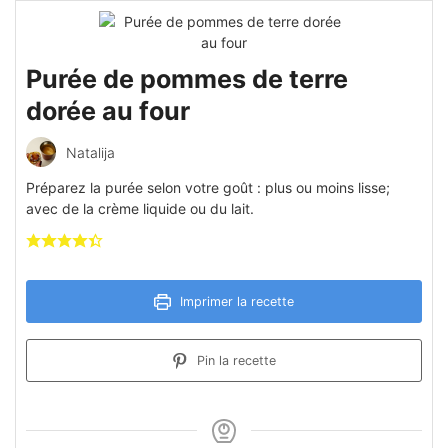
Purée de pommes de terre
dorée au four
Natalija
Préparez la purée selon votre goût : plus ou moins lisse;
avec de la crème liquide ou du lait.
Imprimer la recette
Pin la recette