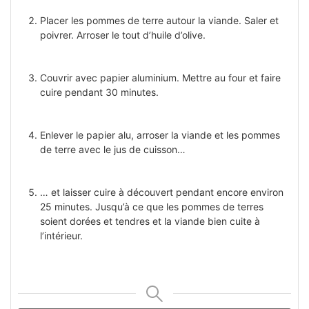
Placer les pommes de terre autour la viande. Saler et
poivrer. Arroser le tout d’huile d’olive.
Couvrir avec papier aluminium. Mettre au four et faire
cuire pendant 30 minutes.
Enlever le papier alu, arroser la viande et les pommes
de terre avec le jus de cuisson…
… et laisser cuire à découvert pendant encore environ
25 minutes. Jusqu’à ce que les pommes de terres
soient dorées et tendres et la viande bien cuite à
l’intérieur.