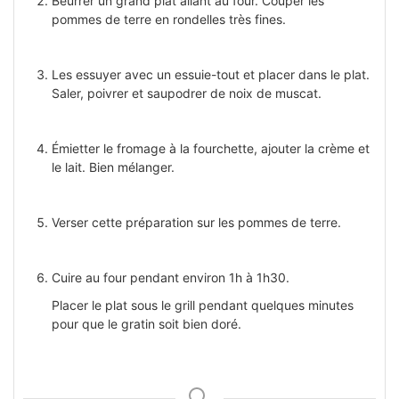
Beurrer un grand plat allant au four. Couper les
pommes de terre en rondelles très fines.
Les essuyer avec un essuie-tout et placer dans le plat.
Saler, poivrer et saupodrer de noix de muscat.
Émietter le fromage à la fourchette, ajouter la crème et
le lait. Bien mélanger.
Verser cette préparation sur les pommes de terre.
Cuire au four pendant environ 1h à 1h30.
Placer le plat sous le grill pendant quelques minutes
pour que le gratin soit bien doré.