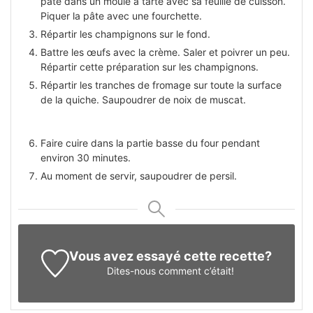
pâte dans un moule à tarte avec sa feuille de cuisson.
Piquer la pâte avec une fourchette.
Répartir les champignons sur le fond.
Battre les œufs avec la crème. Saler et poivrer un peu.
Répartir cette préparation sur les champignons.
Répartir les tranches de fromage sur toute la surface
de la quiche. Saupoudrer de noix de muscat.
Faire cuire dans la partie basse du four pendant
environ 30 minutes.
Au moment de servir, saupoudrer de persil.
Vous avez essayé cette recette?
Dites-nous
comment c’était!