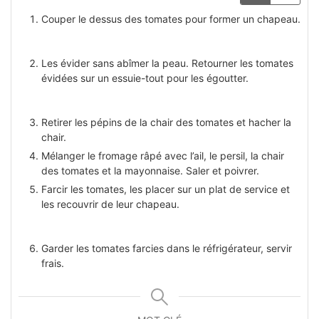
Couper le dessus des tomates pour former un chapeau.
Les évider sans abîmer la peau. Retourner les tomates
évidées sur un essuie-tout pour les égoutter.
Retirer les pépins de la chair des tomates et hacher la
chair.
Mélanger le fromage râpé avec l’ail, le persil, la chair
des tomates et la mayonnaise. Saler et poivrer.
Farcir les tomates, les placer sur un plat de service et
les recouvrir de leur chapeau.
Garder les tomates farcies dans le réfrigérateur, servir
frais.