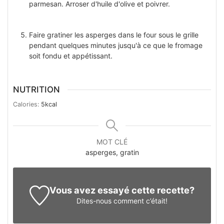
parmesan. Arroser d'huile d'olive et poivrer.
Faire gratiner les asperges dans le four sous le grille
pendant quelques minutes jusqu'à ce que le fromage
soit fondu et appétissant.
NUTRITION
Calories:
5
kcal
MOT CLÉ
asperges, gratin
Vous avez essayé cette recette?
Dites-nous
comment c’était!