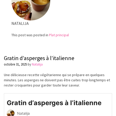
NATALIJA
This post was posted in
Plat principal
Gratin d’asperges à l’italienne
octobre 31, 2025
by
Natalija
Une délicieuse recette végétarienne qui se prépare en quelques
minutes. Les asperges ne doivent pas être cuites trop longtemps et
rester croquantes pour garder toute leur saveur.
Gratin d’asperges à l’italienne
Natalija