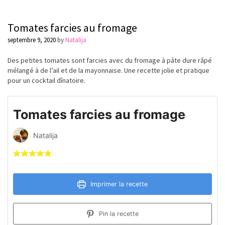
Tomates farcies au fromage
septembre 9, 2020
by
Natalija
Des petites tomates sont farcies avec du fromage à pâte dure râpé
mélangé à de l’ail et de la mayonnaise. Une recette jolie et pratique
pour un cocktail dînatoire.
Tomates farcies au fromage
Natalija
Imprimer la recette
Pin la recette