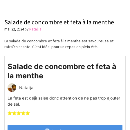
Salade de concombre et feta à la menthe
mai 22, 2024
by
Natalija
La salade de concombre et feta à la menthe est savoureuse et
rafraîchissante. C’est idéal pour un repas en plein été.
Salade de concombre et feta à
la menthe
Natalija
La feta est déjà salée donc attention de ne pas trop ajouter
de sel.