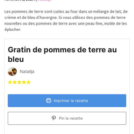
Les pommes de terre sont cuites au four dans un mélange de lait, de
crème et de bleu d’Auvergne. Si vous utilisez des pommes de terre
nouvelles ou des pommes de terre avec une peau fine, inutile de les
éplucher.
Gratin de pommes de terre au
bleu
Natalija
Imprimer la recette
Pin la recette