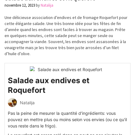
novembre 12, 2023
by
Natalija
Une délicieuse association d’endives et de fromage Roquefort pour
cette élégante salade. Une très bonne idée pour les fêtes de fin
d’année quand les endives sont faciles à trouver au magasin. Prête
en quelques minutes, cette salade peut se manger seule ou
accompagner la viande. Souvent, les endives sont assaisonées à la
vinaigrette mais je les trouve très bien juste arrosées d’un filet
d’huile d’olive.
Salade aux endives et
Roquefort
Natalija
Pas la peine de mesurer la quantité d'ingrédients: vous
pouvez en mettre plus ou moins selon vos envies (ou ce qu'il
vous reste dans le frigo).