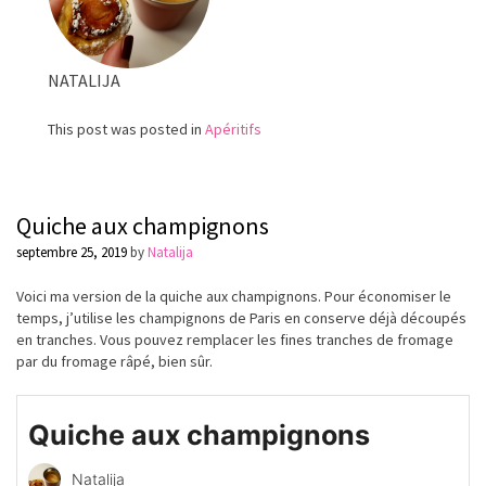
NATALIJA
This post was posted in
Apéritifs
Quiche aux champignons
septembre 25, 2019
by
Natalija
Voici ma version de la quiche aux champignons. Pour économiser le
temps, j’utilise les champignons de Paris en conserve déjà découpés
en tranches. Vous pouvez remplacer les fines tranches de fromage
par du fromage râpé, bien sûr.
Quiche aux champignons
Natalija