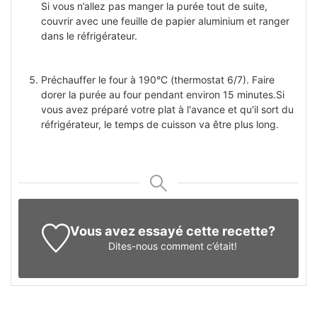
Si vous n’allez pas manger la purée tout de suite,
couvrir avec une feuille de papier aluminium et ranger
dans le réfrigérateur.
Préchauffer le four à 190°C (thermostat 6/7). Faire
dorer la purée au four pendant environ 15 minutes.Si
vous avez préparé votre plat à l'avance et qu'il sort du
réfrigérateur, le temps de cuisson va être plus long.
Vous avez essayé cette recette?
Dites-nous
comment c’était!