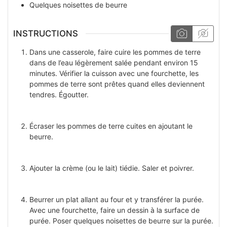
Quelques
noisettes
de beurre
INSTRUCTIONS
Dans une casserole, faire cuire les pommes de terre
dans de l’eau légèrement salée pendant environ 15
minutes. Vérifier la cuisson avec une fourchette, les
pommes de terre sont prêtes quand elles deviennent
tendres. Égoutter.
Écraser les pommes de terre cuites en ajoutant le
beurre.
Ajouter la crème (ou le lait) tiédie. Saler et poivrer.
Beurrer un plat allant au four et y transférer la purée.
Avec une fourchette, faire un dessin à la surface de
purée. Poser quelques noisettes de beurre sur la purée.