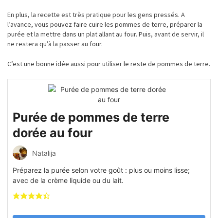
En plus, la recette est
très
pratique pour les gens pressés. A
l’avance, vous pouvez faire cuire les pommes de terre,
préparer
la
purée
et la mettre dans un plat allant au four. Puis, avant de servir, il
ne restera qu’à la passer au four.
C’est une bonne
idée
aussi pour utiliser le reste de pommes de terre.
Purée de pommes de terre
dorée au four
Natalija
Préparez la purée selon votre goût : plus ou moins lisse;
avec de la crème liquide ou du lait.