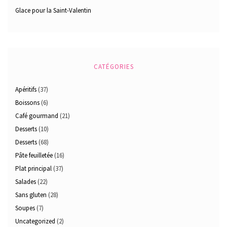
Glace pour la Saint-Valentin
CATÉGORIES
Apéritifs
(37)
Boissons
(6)
Café gourmand
(21)
Desserts
(10)
Desserts
(68)
Pâte feuilletée
(16)
Plat principal
(37)
Salades
(22)
Sans gluten
(28)
Soupes
(7)
Uncategorized
(2)