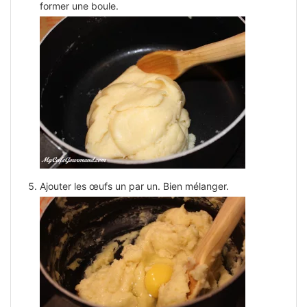
former une boule.
Ajouter les œufs un par un. Bien mélanger.