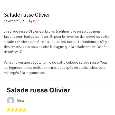
Salade russe Olivier
novembre 8, 2018
by
Irina
La salade russe Olivier est la plus traditionnelle russe que nous
faisons pour toutes les fêtes. Et pour le réveillon du nouvel an, cette
salade « Olivier » doit être sur toutes les tables. Le lendemain, s’il y a
des restes, vous pouvez dire la blague que la salade est de l’année
dernière! 🙂
Voilà une version végétarienne de cette célèbre salade russe. Tous
les légumes et les œufs sont cuits et coupés en petits cubes puis
mélangés à la mayonnaise.
Salade russe Olivier
Irina