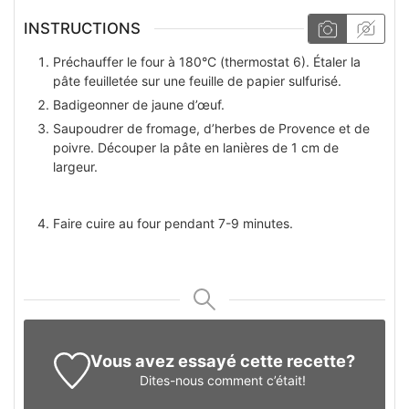
INSTRUCTIONS
Préchauffer le four à 180°C (thermostat 6). Étaler la
pâte feuilletée sur une feuille de papier sulfurisé.
Badigeonner de jaune d’œuf.
Saupoudrer de fromage, d’herbes de Provence et de
poivre. Découper la pâte en lanières de 1 cm de
largeur.
Faire cuire au four pendant 7-9 minutes.
Vous avez essayé cette recette?
Dites-nous
comment c’était!