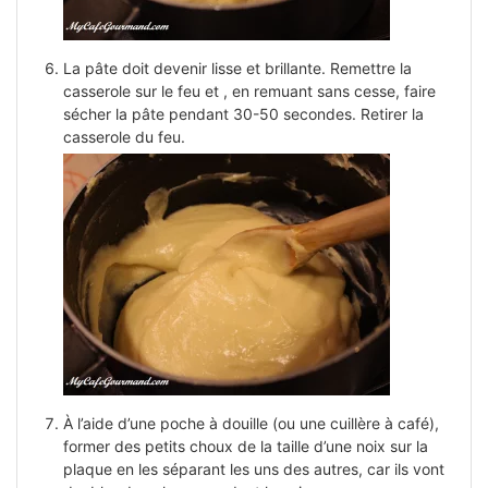
La pâte doit devenir lisse et brillante. Remettre la
casserole sur le feu et , en remuant sans cesse, faire
sécher la pâte pendant 30-50 secondes. Retirer la
casserole du feu.
À l’aide d’une poche à douille (ou une cuillère à café),
former des petits choux de la taille d’une noix sur la
plaque en les séparant les uns des autres, car ils vont