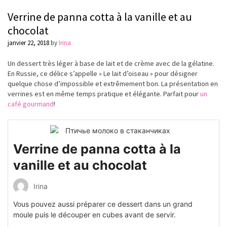
Verrine de panna cotta à la vanille et au
chocolat
janvier 22, 2018
by
Irina
Un dessert très léger à base de lait et de crème avec de la gélatine.
En Russie, ce délice s’appelle « Le lait d’oiseau » pour désigner
quelque chose d’impossible et extrêmement bon. La présentation en
verrines est en même temps pratique et élégante. Parfait pour
un
café gourmand
!
Verrine de panna cotta à la
vanille et au chocolat
Irina
Vous pouvez aussi préparer ce dessert dans un grand
moule puis le découper en cubes avant de servir.