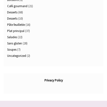
Café gourmand
(21)
Desserts
(68)
Desserts
(10)
Pâte feuilletée
(16)
Plat principal
(37)
Salades
(22)
Sans gluten
(28)
Soupes
(7)
Uncategorized
(2)
Privacy Policy