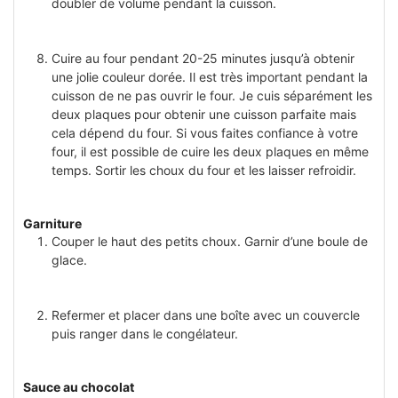
doubler de volume pendant la cuisson.
Cuire au four pendant 20-25 minutes jusqu’à obtenir
une jolie couleur dorée. Il est très important pendant la
cuisson de ne pas ouvrir le four. Je cuis séparément les
deux plaques pour obtenir une cuisson parfaite mais
cela dépend du four. Si vous faites confiance à votre
four, il est possible de cuire les deux plaques en même
temps. Sortir les choux du four et les laisser refroidir.
Garniture
Couper le haut des petits choux. Garnir d’une boule de
glace.
Refermer et placer dans une boîte avec un couvercle
puis ranger dans le congélateur.
Sauce au chocolat