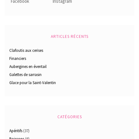
ARTICLES RÉCENTS
Clafoutis aux cerises
Financiers
Aubergines en éventail
Galettes de sarrasin
Glace pour la Saint-Valentin
CATÉGORIES
Apéritifs
(37)
Boissons
(6)