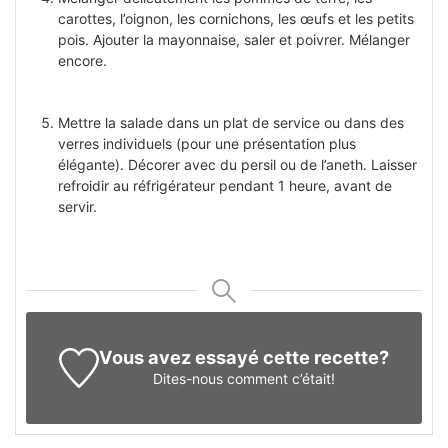
carottes, l’oignon, les cornichons, les œufs et les petits
pois. Ajouter la mayonnaise, saler et poivrer. Mélanger
encore.
Mettre la salade dans un plat de service ou dans des
verres individuels (pour une présentation plus
élégante). Décorer avec du persil ou de l’aneth. Laisser
refroidir au réfrigérateur pendant 1 heure, avant de
servir.
Vous avez essayé cette recette?
Dites-nous
comment c’était!