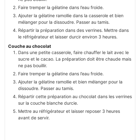
Faire tremper la gélatine dans l’eau froide.
Ajouter la gélatine ramollie dans la casserole et bien
mélanger pour la dissoudre. Passer au tamis.
Répartir la préparation dans des verrines. Mettre dans
le réfrigérateur et laisser durcir environ 3 heures.
Couche au chocolat
Dans une petite casserole, faire chauffer le lait avec le
sucre et le cacao. La préparation doit être chaude mais
ne pas bouillir.
Faire tremper la gélatine dans l’eau froide.
Ajouter la gélatine ramollie et bien mélanger pour la
dissoudre. Passer au tamis.
Répartir cette préparation au chocolat dans les verrines
sur la couche blanche durcie.
Mettre au réfrigérateur et laisser reposer 3 heures
avant de servir.