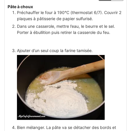
Pâte à choux
Préchauffer le four à 190°C (thermostat 6/7). Couvrir 2
plaques à pâtisserie de papier sulfurisé.
Dans une casserole, mettre l’eau, le beurre et le sel.
Porter à ébullition puis retirer la casserole du feu.
Ajouter d’un seul coup la farine tamisée.
Bien mélanger. La pâte va se détacher des bords et