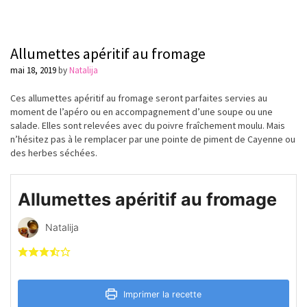
Allumettes apéritif au fromage
mai 18, 2019
by
Natalija
Ces allumettes apéritif au fromage seront parfaites servies au
moment de l’apéro ou en accompagnement d’une soupe ou une
salade. Elles sont relevées avec du poivre fraîchement moulu. Mais
n’hésitez pas à le remplacer par une pointe de piment de Cayenne ou
des herbes séchées.
Allumettes apéritif au fromage
Natalija
Imprimer la recette