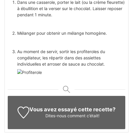
Dans une casserole, porter le lait (ou la crème fleurette)
à ébullition et la verser sur le chocolat. Laisser reposer
pendant 1 minute.
Мélanger pour obtenir un mélange homogène.
Au moment de servir, sortir les profiteroles du
congélateur, les répartir dans des assiettes
individuelles et arroser de sauce au chocolat.
Vous avez essayé cette recette?
Dites-nous
comment c’était!