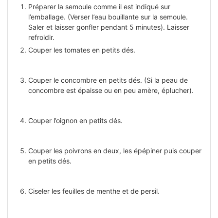
Préparer la semoule comme il est indiqué sur
l’emballage. (Verser l’eau bouillante sur la semoule.
Saler et laisser gonfler pendant 5 minutes). Laisser
refroidir.
Couper les tomates en petits dés.
Couper le concombre en petits dés. (Si la peau de
concombre est épaisse ou en peu amère, éplucher).
Couper l’oignon en petits dés.
Couper les poivrons en deux, les épépiner puis couper
en petits dés.
Ciseler les feuilles de menthe et de persil.