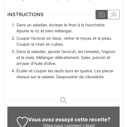
INSTRUCTIONS
Dans un saladier, écraser le thon à la fourchette.
Ajouter le riz et bien mélanger.
Couper l’avocat en deux, retirer le noyau et la peau.
Couper la chair en cubes.
Dans le saladier, ajouter l’avocat, les tomates, l’oignon
et le maïs. Mélanger délicatement. Saler, poivrer et
arroser d’huile d’olive.
Écaler et couper les œufs durs en quatre. Les placer
dessus sur la salade. Saupoudrer de ciboulette.
Vous avez essayé cette recette?
Dites-nous
comment c’était!