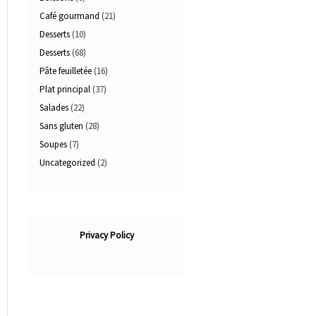
Café gourmand
(21)
Desserts
(10)
Desserts
(68)
Pâte feuilletée
(16)
Plat principal
(37)
Salades
(22)
Sans gluten
(28)
Soupes
(7)
Uncategorized
(2)
Privacy Policy