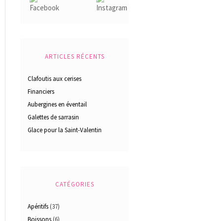
ARTICLES RÉCENTS
Clafoutis aux cerises
Financiers
Aubergines en éventail
Galettes de sarrasin
Glace pour la Saint-Valentin
CATÉGORIES
Apéritifs
(37)
Boissons
(6)