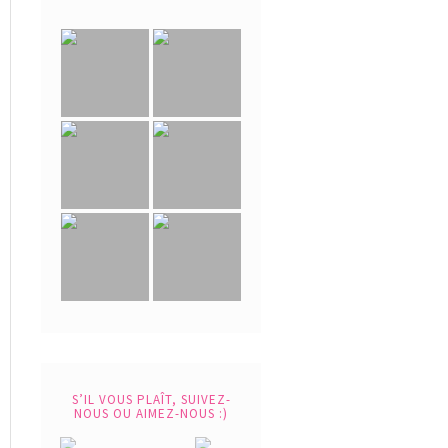
S’IL VOUS PLAÎT, SUIVEZ-
NOUS OU AIMEZ-NOUS :)