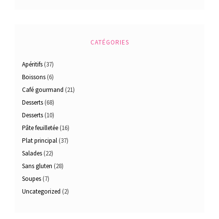
CATÉGORIES
Apéritifs
(37)
Boissons
(6)
Café gourmand
(21)
Desserts
(68)
Desserts
(10)
Pâte feuilletée
(16)
Plat principal
(37)
Salades
(22)
Sans gluten
(28)
Soupes
(7)
Uncategorized
(2)