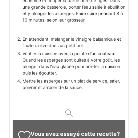
économe et couper la partie dure de tiges. Dans
une grande casserole, porter l’eau salée à ébullition
et y plonger les asperges. Faire cuire pendant 8 à
10 minutes, selon leur grosseur.
En attendant, mélanger le vinaigre balsamique et
l’huile d’olive dans un petit bol.
Vérifier la cuisson avec la pointe d’un couteau.
Quand les asperges sont cuites à votre goût, les
plonger dans l’eau glacée pour arrêter la cuisson
puis les égoutter.
Mettre les asperges sur un plat de service, saler,
poivrer et arroser de la sauce.
Vous avez essayé cette recette?