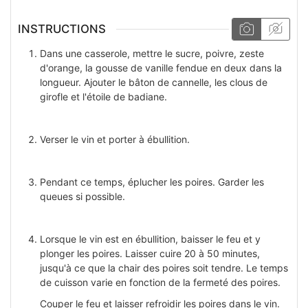
INSTRUCTIONS
Dans une casserole, mettre le sucre, poivre, zeste
d'orange, la gousse de vanille fendue en deux dans la
longueur. Ajouter le bâton de cannelle, les clous de
girofle et l'étoile de badiane.
Verser le vin et porter à ébullition.
Pendant ce temps, éplucher les poires. Garder les
queues si possible.
Lorsque le vin est en ébullition, baisser le feu et y
plonger les poires. Laisser cuire 20 à 50 minutes,
jusqu'à ce que la chair des poires soit tendre. Le temps
de cuisson varie en fonction de la fermeté des poires.
Couper le feu et laisser refroidir les poires dans le vin.