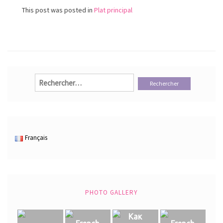
This post was posted in
Plat principal
Rechercher :
Français
PHOTO GALLERY
Как