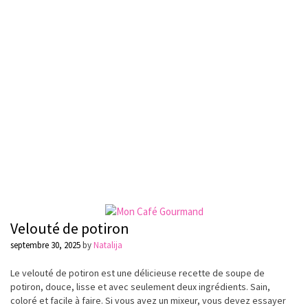
Velouté de potiron
septembre 30, 2025
by
Natalija
Le velouté de potiron est une délicieuse recette de soupe de
potiron, douce, lisse et avec seulement deux ingrédients. Sain,
coloré et facile à faire. Si vous avez un mixeur, vous devez essayer