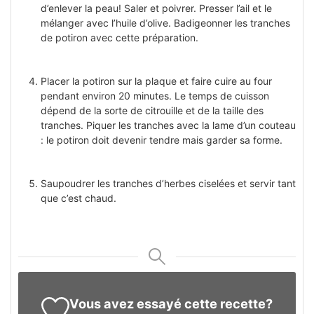
d’enlever la peau! Saler et poivrer. Presser l’ail et le
mélanger avec l’huile d’olive. Badigeonner les tranches
de potiron avec cette préparation.
Placer la potiron sur la plaque et faire cuire au four
pendant environ 20 minutes. Le temps de cuisson
dépend de la sorte de citrouille et de la taille des
tranches. Piquer les tranches avec la lame d’un couteau
: le potiron doit devenir tendre mais garder sa forme.
Saupoudrer les tranches d’herbes ciselées et servir tant
que c’est chaud.
Vous avez essayé cette recette?