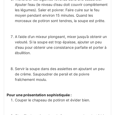
Ajouter l’eau (le niveau d’eau doit couvrir complètement
les légumes). Saler et poivrer. Faire cuire sur le feu
moyen pendant environ 15 minutes. Quand les
morceaux de potiron sont tendres, la soupe est prête.
A l’aide d’un mixeur plongeant, mixer jusqu’à obtenir un
velouté. Si la soupe est trop épaisse, ajouter un peu
d’eau pour obtenir une consistance parfaite et porter à
ébullition.
Servir la soupe dans des assiettes en ajoutant un peu
de crème. Saupoudrer de persil et de poivre
fraîchement moulu.
Pour une présentation sophistiquée :
Couper le chapeau de potiron et évider bien.