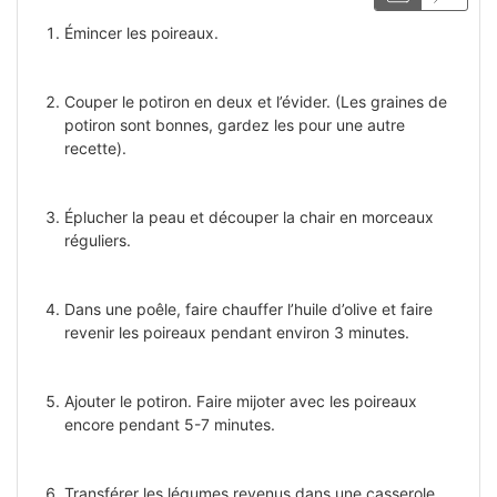
Émincer les poireaux.
Couper le potiron en deux et l’évider. (Les graines de
potiron sont bonnes, gardez les pour une autre
recette).
Éplucher la peau et découper la chair en morceaux
réguliers.
Dans une poêle, faire chauffer l’huile d’olive et faire
revenir les poireaux pendant environ 3 minutes.
Ajouter le potiron. Faire mijoter avec les poireaux
encore pendant 5-7 minutes.
Transférer les légumes revenus dans une casserole.