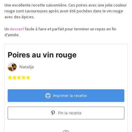
Une excellente recette saisonnière. Ces poires avec une jolie couleur
rouge sont savoureuses après avoir été pochées dans le vin rouge
avec des épices.
Un
dessert
facile à faire et parfait pour terminer un repas en fin
d’année.
Poires au vin rouge
Natalija
Imprimer la recette
Pin la recette