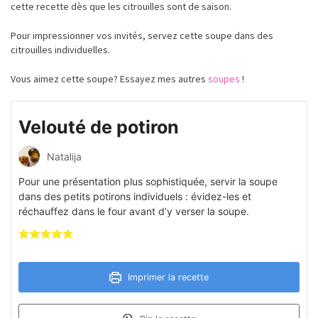
cette recette dès que les citrouilles sont de saison.
Pour impressionner vos invités, servez cette soupe dans des
citrouilles individuelles.
Vous aimez cette soupe? Essayez mes autres
soupes
!
Velouté de potiron
Natalija
Pour une présentation plus sophistiquée, servir la soupe
dans des petits potirons individuels : évidez-les et
réchauffez dans le four avant d’y verser la soupe.
Imprimer la recette