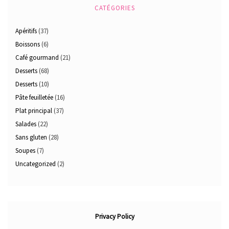
CATÉGORIES
Apéritifs
(37)
Boissons
(6)
Café gourmand
(21)
Desserts
(68)
Desserts
(10)
Pâte feuilletée
(16)
Plat principal
(37)
Salades
(22)
Sans gluten
(28)
Soupes
(7)
Uncategorized
(2)
Privacy Policy