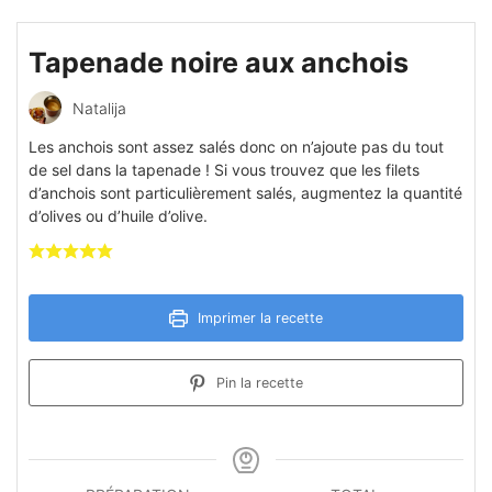
Tapenade noire aux anchois
Natalija
Les anchois sont assez salés donc on n’ajoute pas du tout
de sel dans la tapenade ! Si vous trouvez que les filets
d’anchois sont particulièrement salés, augmentez la quantité
d’olives ou d’huile d’olive.
Imprimer la recette
Pin la recette