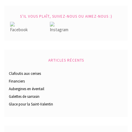
S’IL VOUS PLAÎT, SUIVEZ-NOUS OU AIMEZ-NOUS :)
ARTICLES RÉCENTS
Clafoutis aux cerises
Financiers
Aubergines en éventail
Galettes de sarrasin
Glace pour la Saint-Valentin