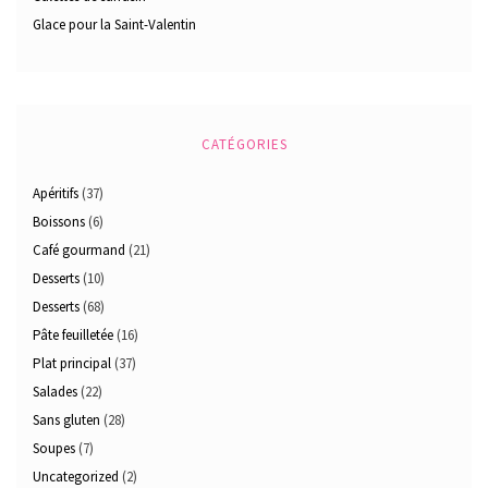
Glace pour la Saint-Valentin
CATÉGORIES
Apéritifs
(37)
Boissons
(6)
Café gourmand
(21)
Desserts
(10)
Desserts
(68)
Pâte feuilletée
(16)
Plat principal
(37)
Salades
(22)
Sans gluten
(28)
Soupes
(7)
Uncategorized
(2)