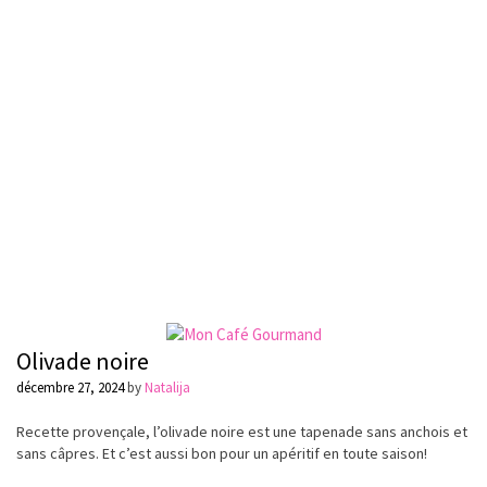
Olivade noire
décembre 27, 2024
by
Natalija
Recette provençale, l’olivade noire est une tapenade sans anchois et
sans câpres. Et c’est aussi bon pour un apéritif en toute saison!