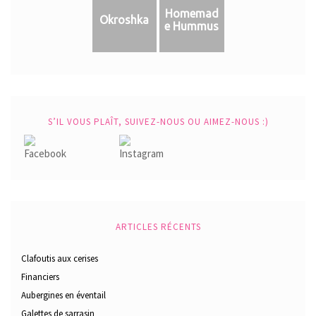
Homemad
Okroshka
e Hummus
S’IL VOUS PLAÎT, SUIVEZ-NOUS OU AIMEZ-NOUS :)
ARTICLES RÉCENTS
Clafoutis aux cerises
Financiers
Aubergines en éventail
Galettes de sarrasin