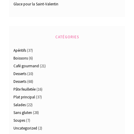
Glace pour la Saint-Valentin
CATÉGORIES
Apéritifs
(37)
Boissons
(6)
Café gourmand
(21)
Desserts
(10)
Desserts
(68)
Pâte feuilletée
(16)
Plat principal
(37)
Salades
(22)
Sans gluten
(28)
Soupes
(7)
Uncategorized
(2)