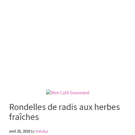
Rondelles de radis aux herbes
fraîches
avril 20, 2018
by
Natalija