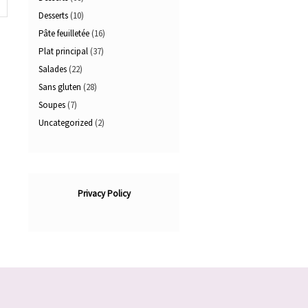
Desserts
(10)
Pâte feuilletée
(16)
Plat principal
(37)
Salades
(22)
Sans gluten
(28)
Soupes
(7)
Uncategorized
(2)
Privacy Policy