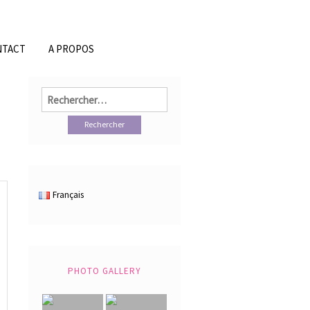
NTACT
A PROPOS
Rechercher :
Français
PHOTO GALLERY