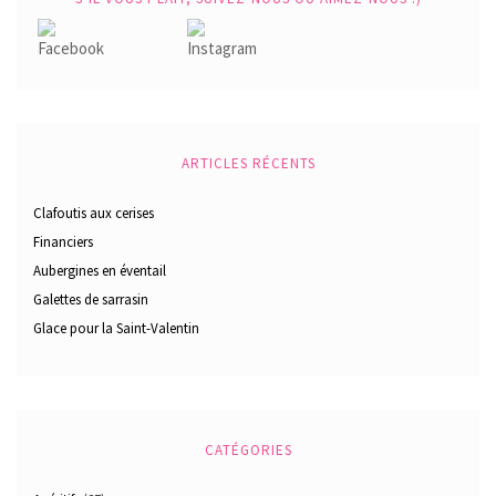
ARTICLES RÉCENTS
Clafoutis aux cerises
Financiers
Aubergines en éventail
Galettes de sarrasin
Glace pour la Saint-Valentin
CATÉGORIES