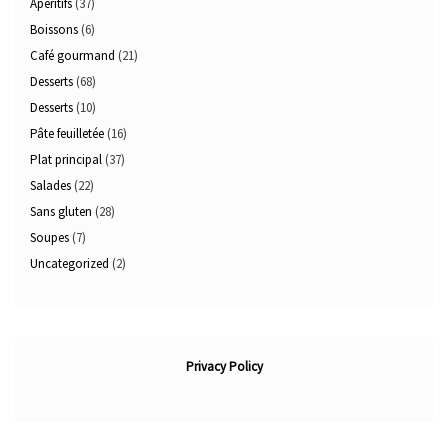
Apéritifs
(37)
Boissons
(6)
Café gourmand
(21)
Desserts
(68)
Desserts
(10)
Pâte feuilletée
(16)
Plat principal
(37)
Salades
(22)
Sans gluten
(28)
Soupes
(7)
Uncategorized
(2)
Privacy Policy