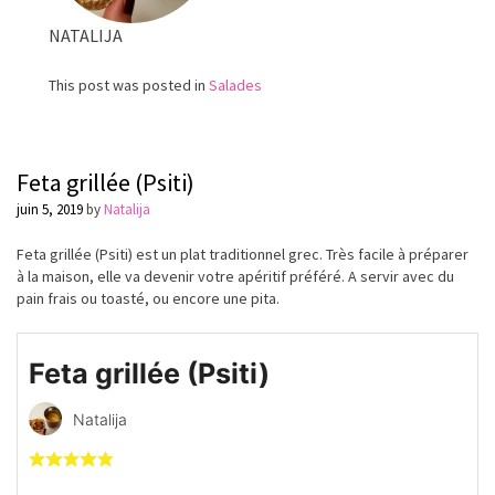
NATALIJA
This post was posted in
Salades
Feta grillée (Psiti)
juin 5, 2019
by
Natalija
Feta grillée (Psiti) est un plat traditionnel grec. Très facile à préparer
à la maison, elle va devenir votre apéritif préféré. A servir avec du
pain frais ou toasté, ou encore une pita.
Feta grillée (Psiti)
Natalija