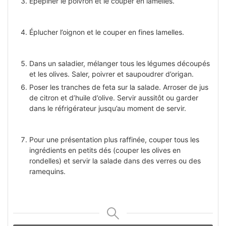
Épépiner le poivron et le couper en lamelles.
Éplucher l’oignon et le couper en fines lamelles.
Dans un saladier, mélanger tous les légumes découpés
et les olives. Saler, poivrer et saupoudrer d’origan.
Poser les tranches de feta sur la salade. Arroser de jus
de citron et d’huile d’olive. Servir aussitôt ou garder
dans le réfrigérateur jusqu’au moment de servir.
Pour une présentation plus raffinée, couper tous les
ingrédients en petits dés (couper les olives en
rondelles) et servir la salade dans des verres ou des
ramequins.