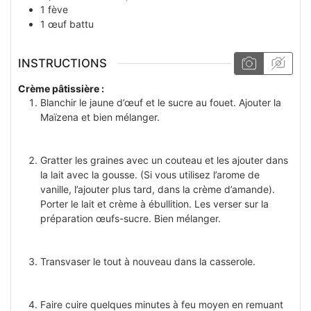
1
fève
1
œuf battu
INSTRUCTIONS
Crème pâtissière :
Blanchir le jaune d’œuf et le sucre au fouet. Ajouter la
Maïzena et bien mélanger.
Gratter les graines avec un couteau et les ajouter dans
la lait avec la gousse. (Si vous utilisez l’arome de
vanille, l’ajouter plus tard, dans la crème d’amande).
Porter le lait et crème à ébullition. Les verser sur la
préparation œufs-sucre. Bien mélanger.
Transvaser le tout à nouveau dans la casserole.
Faire cuire quelques minutes à feu moyen en remuant