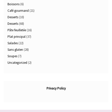
Boissons
(6)
Café gourmand
(21)
Desserts
(10)
Desserts
(68)
Pâte feuilletée
(16)
Plat principal
(37)
Salades
(22)
Sans gluten
(28)
Soupes
(7)
Uncategorized
(2)
Privacy Policy