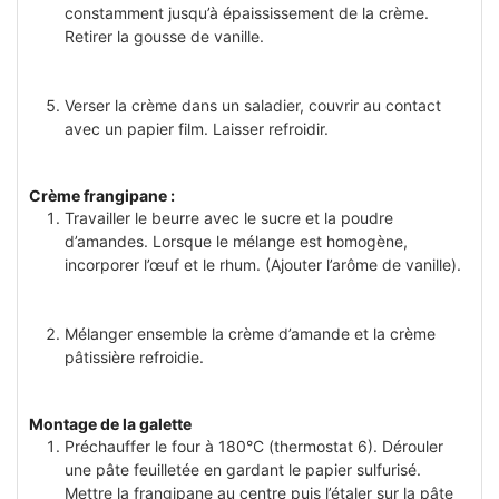
constamment jusqu’à épaississement de la crème.
Retirer la gousse de vanille.
Verser la crème dans un saladier, couvrir au contact
avec un papier film. Laisser refroidir.
Crème frangipane :
Travailler le beurre avec le sucre et la poudre
d’amandes. Lorsque le mélange est homogène,
incorporer l’œuf et le rhum. (Ajouter l’arôme de vanille).
Mélanger ensemble la crème d’amande et la crème
pâtissière refroidie.
Montage de la galette
Préchauffer le four à 180°C (thermostat 6). Dérouler
une pâte feuilletée en gardant le papier sulfurisé.
Mettre la frangipane au centre puis l’étaler sur la pâte