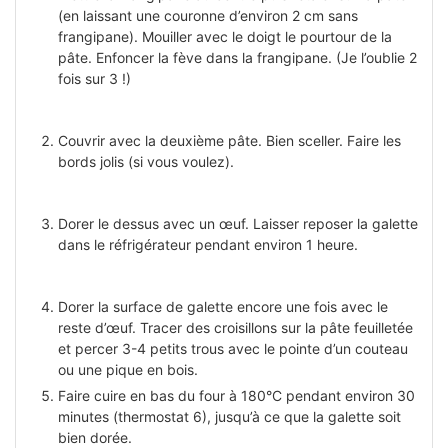
(en laissant une couronne d’environ 2 cm sans
frangipane). Mouiller avec le doigt le pourtour de la
pâte. Enfoncer la fève dans la frangipane. (Je l’oublie 2
fois sur 3 !)
Couvrir avec la deuxième pâte. Bien sceller. Faire les
bords jolis (si vous voulez).
Dorer le dessus avec un œuf. Laisser reposer la galette
dans le réfrigérateur pendant environ 1 heure.
Dorer la surface de galette encore une fois avec le
reste d’œuf. Tracer des croisillons sur la pâte feuilletée
et percer 3-4 petits trous avec le pointe d’un couteau
ou une pique en bois.
Faire cuire en bas du four à 180°C pendant environ 30
minutes (thermostat 6), jusqu’à ce que la galette soit
bien dorée.