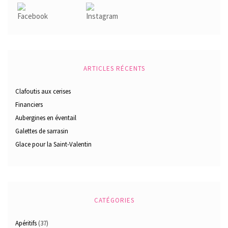
ARTICLES RÉCENTS
Clafoutis aux cerises
Financiers
Aubergines en éventail
Galettes de sarrasin
Glace pour la Saint-Valentin
CATÉGORIES
Apéritifs
(37)