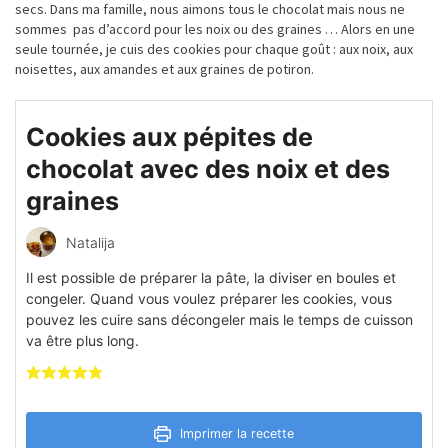
secs. Dans ma famille, nous aimons tous le chocolat mais nous ne
sommes pas d’accord pour les noix ou des graines … Alors en une
seule
tournée
, je cuis des
cookies
pour chaque
goût
: aux noix, aux
noisettes, aux amandes et aux graines de potiron.
Cookies aux pépites de
chocolat avec des noix et des
graines
Natalija
Il est possible de préparer la pâte, la diviser en boules et
congeler. Quand vous voulez préparer les cookies, vous
pouvez les cuire sans décongeler mais le temps de cuisson
va être plus long.
Imprimer la recette