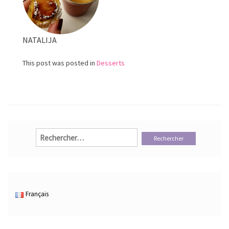
NATALIJA
This post was posted in
Desserts
Rechercher :
Français