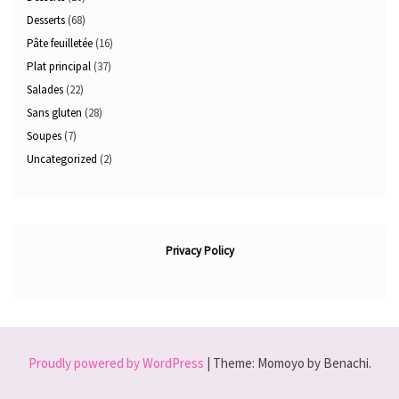
Desserts
(68)
Pâte feuilletée
(16)
Plat principal
(37)
Salades
(22)
Sans gluten
(28)
Soupes
(7)
Uncategorized
(2)
Privacy Policy
Proudly powered by WordPress
|
Theme: Momoyo by Benachi.