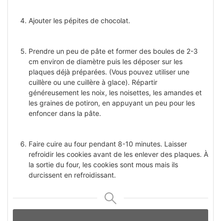
Ajouter les pépites de chocolat.
Prendre un peu de pâte et former des boules de 2-3
cm environ de diamètre puis les déposer sur les
plaques déjà préparées. (Vous pouvez utiliser une
cuillère ou une cuillère à glace). Répartir
généreusement les noix, les noisettes, les amandes et
les graines de potiron, en appuyant un peu pour les
enfoncer dans la pâte.
Faire cuire au four pendant 8-10 minutes. Laisser
refroidir les cookies avant de les enlever des plaques. À
la sortie du four, les cookies sont mous mais ils
durcissent en refroidissant.