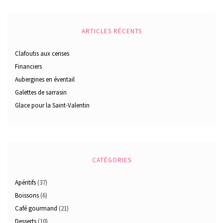
ARTICLES RÉCENTS
Clafoutis aux cerises
Financiers
Aubergines en éventail
Galettes de sarrasin
Glace pour la Saint-Valentin
CATÉGORIES
Apéritifs
(37)
Boissons
(6)
Café gourmand
(21)
Desserts
(10)