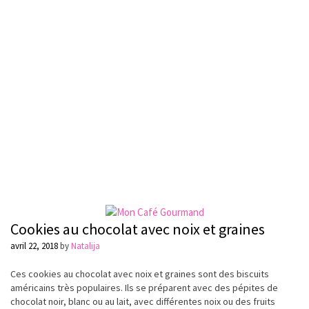
Cookies au chocolat avec noix et graines
avril 22, 2018
by
Natalija
Ces cookies au chocolat avec noix et graines sont des biscuits
américains
très
populaires
. Ils se
préparent
avec des
pépites
de
chocolat noir, blanc ou au lait, avec
différentes
noix ou des fruits