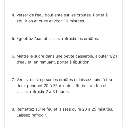
Verser de l'eau bouillante sur les croûtes. Porter à
ébullition et cuire environ 10 minutes.
Égouttez l’eau et laissez refroidir les croûtes.
Mettre le sucre dans une petite casserole, ajouter 1/2 l
d'eau et, en remuant, porter à ébullition.
Versez ce sirop sur les croûtes et laissez cuire à feu
doux pendant 20 à 25 minutes. Retirez du feu et
laissez refroidir 2 à 3 heures.
Remettez sur le feu et laissez cuire 20 à 25 minutes.
Laissez refroidir.