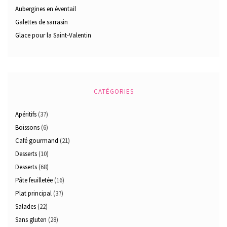
Aubergines en éventail
Galettes de sarrasin
Glace pour la Saint-Valentin
CATÉGORIES
Apéritifs
(37)
Boissons
(6)
Café gourmand
(21)
Desserts
(10)
Desserts
(68)
Pâte feuilletée
(16)
Plat principal
(37)
Salades
(22)
Sans gluten
(28)