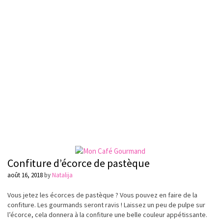
Confiture d’écorce de pastèque
août 16, 2018
by
Natalija
Vous jetez les écorces de pastèque ? Vous pouvez en faire de la
confiture. Les gourmands seront ravis ! Laissez un peu de pulpe sur
l’écorce, cela donnera à la confiture une belle couleur appétissante.