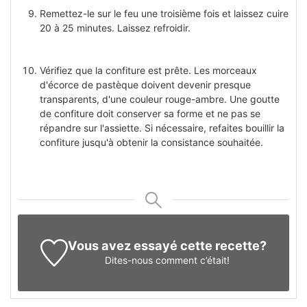
Remettez-le sur le feu une troisième fois et laissez cuire
20 à 25 minutes. Laissez refroidir.
Vérifiez que la confiture est prête. Les morceaux
d'écorce de pastèque doivent devenir presque
transparents, d'une couleur rouge-ambre. Une goutte
de confiture doit conserver sa forme et ne pas se
répandre sur l'assiette. Si nécessaire, refaites bouillir la
confiture jusqu'à obtenir la consistance souhaitée.
Vous avez essayé cette recette?
Dites-nous
comment c’était!