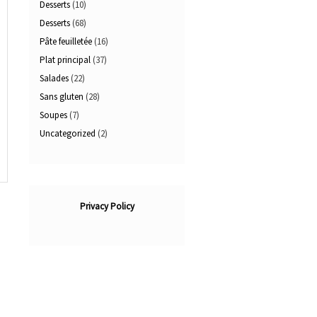
Desserts
(10)
Desserts
(68)
Pâte feuilletée
(16)
Plat principal
(37)
Salades
(22)
Sans gluten
(28)
Soupes
(7)
Uncategorized
(2)
Privacy Policy