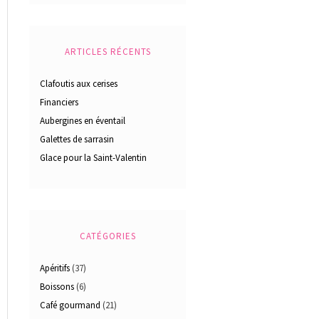
ARTICLES RÉCENTS
Clafoutis aux cerises
Financiers
Aubergines en éventail
Galettes de sarrasin
Glace pour la Saint-Valentin
CATÉGORIES
Apéritifs
(37)
Boissons
(6)
Café gourmand
(21)