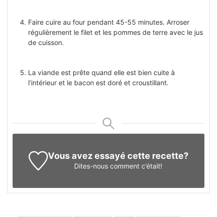
Faire cuire au four pendant 45-55 minutes. Arroser
régulièrement le filet et les pommes de terre avec le jus
de cuisson.
La viande est prête quand elle est bien cuite à
l’intérieur et le bacon est doré et croustillant.
Vous avez essayé cette recette?
Dites-nous
comment c’était!