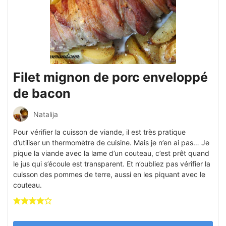
Filet mignon de porc enveloppé
de bacon
Natalija
Pour vérifier la cuisson de viande, il est très pratique
d’utiliser un thermomètre de cuisine. Mais je n’en ai pas… Je
pique la viande avec la lame d’un couteau, c’est prêt quand
le jus qui s’écoule est transparent. Et n’oubliez pas vérifier la
cuisson des pommes de terre, aussi en les piquant avec le
couteau.