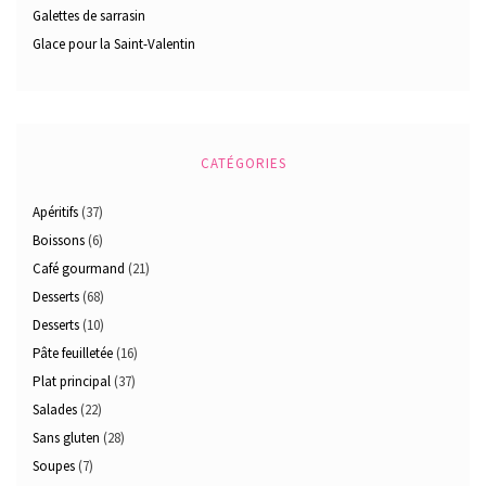
Galettes de sarrasin
Glace pour la Saint-Valentin
CATÉGORIES
Apéritifs
(37)
Boissons
(6)
Café gourmand
(21)
Desserts
(68)
Desserts
(10)
Pâte feuilletée
(16)
Plat principal
(37)
Salades
(22)
Sans gluten
(28)
Soupes
(7)