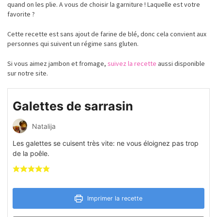
quand on les plie. A vous de choisir la garniture ! Laquelle est votre
favorite ?
Cette recette est sans ajout de farine de blé, donc cela convient aux
personnes qui suivent un régime sans gluten.
Si vous aimez jambon et fromage,
suivez la recette
aussi disponible
sur notre site.
Galettes de sarrasin
Natalija
Les galettes se cuisent très vite: ne vous éloignez pas trop
de la poêle.
Imprimer la recette