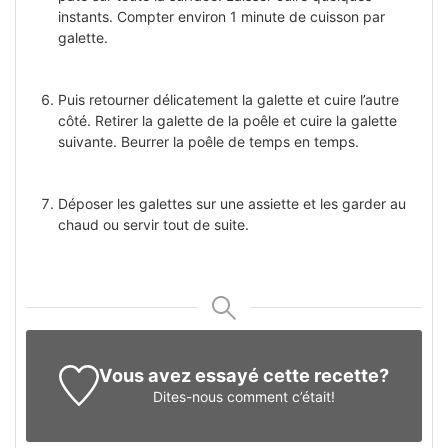
instants. Compter environ 1 minute de cuisson par
galette.
Puis retourner délicatement la galette et cuire l’autre
côté. Retirer la galette de la poêle et cuire la galette
suivante. Beurrer la poêle de temps en temps.
Déposer les galettes sur une assiette et les garder au
chaud ou servir tout de suite.
Vous avez essayé cette recette?
Dites-nous
comment c’était!