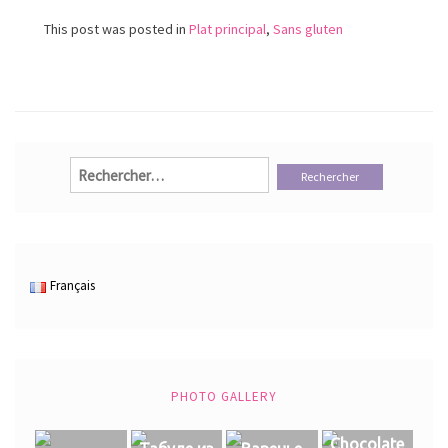
This post was posted in
Plat principal
,
Sans gluten
Rechercher :
Français
PHOTO GALLERY
Chocolate