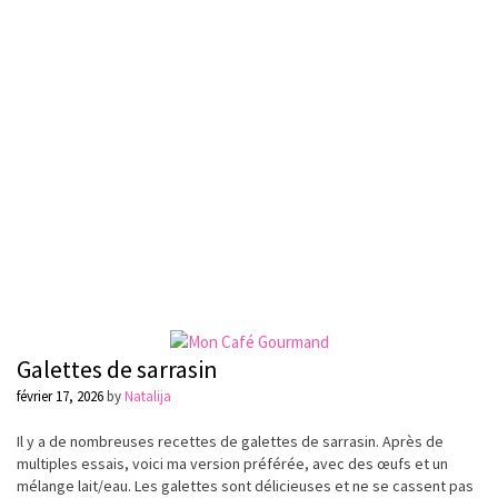
Galettes de sarrasin
février 17, 2026
by
Natalija
Il y a de nombreuses recettes de galettes de sarrasin. Après de
multiples essais, voici ma version préférée, avec des œufs et un
mélange lait/eau. Les galettes sont délicieuses et ne se cassent pas