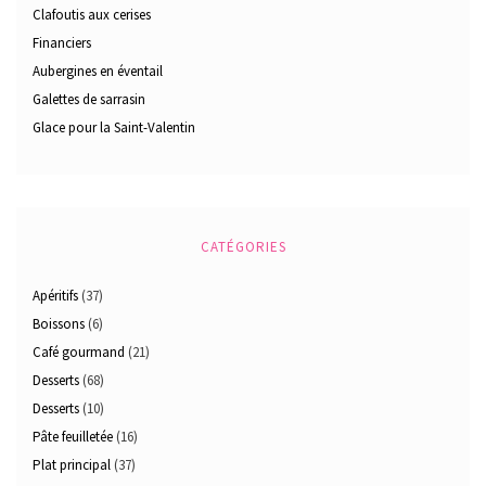
Clafoutis aux cerises
Financiers
Aubergines en éventail
Galettes de sarrasin
Glace pour la Saint-Valentin
CATÉGORIES
Apéritifs
(37)
Boissons
(6)
Café gourmand
(21)
Desserts
(68)
Desserts
(10)
Pâte feuilletée
(16)
Plat principal
(37)