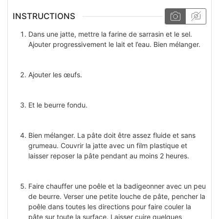
INSTRUCTIONS
Dans une jatte, mettre la farine de sarrasin et le sel.
Ajouter progressivement le lait et l’eau. Bien mélanger.
Ajouter les œufs.
Et le beurre fondu.
Bien mélanger. La pâte doit être assez fluide et sans
grumeau. Couvrir la jatte avec un film plastique et
laisser reposer la pâte pendant au moins 2 heures.
Faire chauffer une poêle et la badigeonner avec un peu
de beurre. Verser une petite louche de pâte, pencher la
poêle dans toutes les directions pour faire couler la
pâte sur toute la surface. Laisser cuire quelques