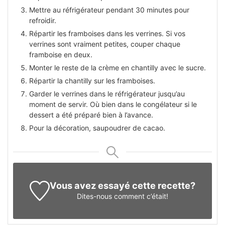
Mettre au réfrigérateur pendant 30 minutes pour
refroidir.
Répartir les framboises dans les verrines. Si vos
verrines sont vraiment petites, couper chaque
framboise en deux.
Monter le reste de la crème en chantilly avec le sucre.
Répartir la chantilly sur les framboises.
Garder le verrines dans le réfrigérateur jusqu’au
moment de servir. Où bien dans le congélateur si le
dessert a été préparé bien à l’avance.
Pour la décoration, saupoudrer de cacao.
Vous avez essayé cette recette?
Dites-nous
comment c’était!