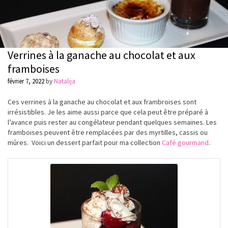
Verrines à la ganache au chocolat et aux
framboises
février 7, 2022
by
Natalija
Ces verrines à la ganache au chocolat et aux frambroises sont
irrésistibles. Je les aime aussi parce que cela peut être préparé à
l’avance puis rester au congélateur pendant quelques semaines. Les
framboises peuvent être remplacées par des myrtilles, cassis ou
mûres. Voici un dessert parfait pour ma collection
Café gourmand
.