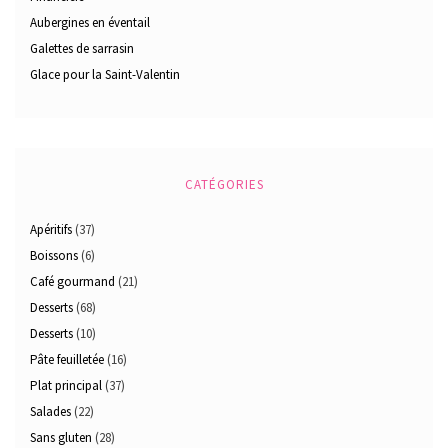
Aubergines en éventail
Galettes de sarrasin
Glace pour la Saint-Valentin
CATÉGORIES
Apéritifs
(37)
Boissons
(6)
Café gourmand
(21)
Desserts
(68)
Desserts
(10)
Pâte feuilletée
(16)
Plat principal
(37)
Salades
(22)
Sans gluten
(28)