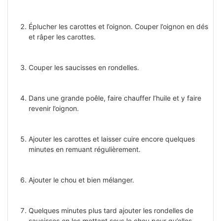
Éplucher les carottes et l’oignon. Couper l’oignon en dés
et râper les carottes.
Couper les saucisses en rondelles.
Dans une grande poêle, faire chauffer l’huile et y faire
revenir l’oignon.
Ajouter les carottes et laisser cuire encore quelques
minutes en remuant régulièrement.
Ajouter le chou et bien mélanger.
Quelques minutes plus tard ajouter les rondelles de
saucisses en les mettant sous le chou pour qu’elles