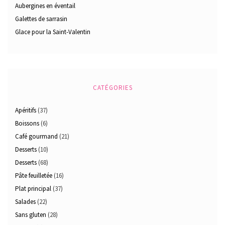
Aubergines en éventail
Galettes de sarrasin
Glace pour la Saint-Valentin
CATÉGORIES
Apéritifs
(37)
Boissons
(6)
Café gourmand
(21)
Desserts
(10)
Desserts
(68)
Pâte feuilletée
(16)
Plat principal
(37)
Salades
(22)
Sans gluten
(28)