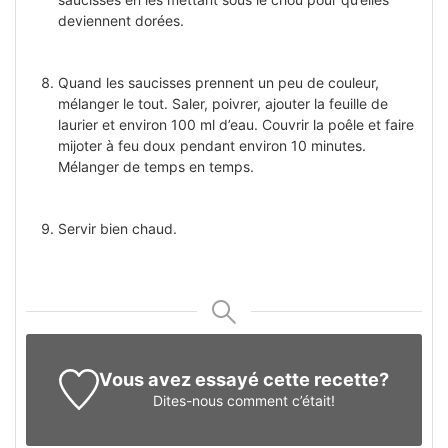
deviennent dorées.
Quand les saucisses prennent un peu de couleur,
mélanger le tout. Saler, poivrer, ajouter la feuille de
laurier et environ 100 ml d’eau. Couvrir la poêle et faire
mijoter à feu doux pendant environ 10 minutes.
Mélanger de temps en temps.
Servir bien chaud.
Vous avez essayé cette recette?
Dites-nous
comment c’était!