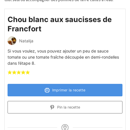
Chou blanc aux saucisses de
Francfort
Natalija
Si vous voulez, vous pouvez ajouter un peu de sauce
tomate ou une tomate fraîche découpée en demi-rondelles
dans l’étape 8.
Imprimer la recette
Pin la recette