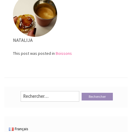
NATALIJA
This post was posted in
Boissons
Rechercher :
Français