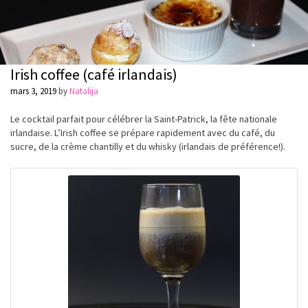
Irish coffee (café irlandais)
mars 3, 2019
by
Natalija
Le cocktail parfait pour célébrer la Saint-Patrick, la fête nationale
irlandaise. L’Irish coffee se prépare rapidement avec du café, du
sucre, de la crème chantilly et du whisky (irlandais de préférence!).