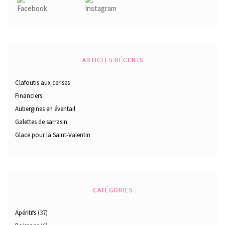
ARTICLES RÉCENTS
Clafoutis aux cerises
Financiers
Aubergines en éventail
Galettes de sarrasin
Glace pour la Saint-Valentin
CATÉGORIES
Apéritifs
(37)