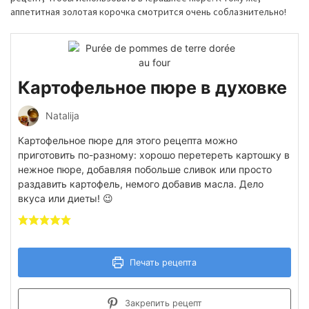
аппетитная золотая корочка смотрится очень соблазнительно!
Картофельное пюре в духовке
Natalija
Картофельное пюре для этого рецепта можно
приготовить по-разному: хорошо перетереть картошку в
нежное пюре, добавляя побольше сливок или просто
раздавить картофель, немого добавив масла. Дело
вкуса или диеты! 😉
Печать рецепта
Закрепить рецепт