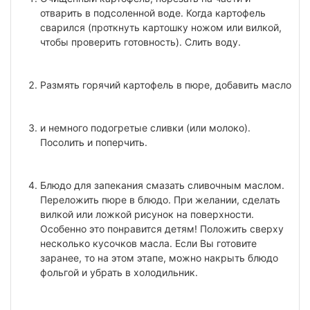
отварить в подсоленной воде. Когда картофель
сварился (проткнуть картошку ножом или вилкой,
чтобы проверить готовность). Слить воду.
Размять горячий картофель в пюре, добавить масло
и немного подогретые сливки (или молоко).
Посолить и поперчить.
Блюдо для запекания смазать сливочным маслом.
Переложить пюре в блюдо. При желании, сделать
вилкой или ложкой рисунок на поверхности.
Особенно это понравится детям! Положить сверху
несколько кусочков масла. Если Вы готовите
заранее, то на этом этапе, можно накрыть блюдо
фольгой и убрать в холодильник.