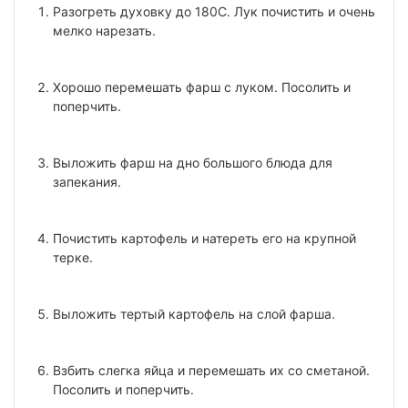
Разогреть духовку до 180С. Лук почистить и очень
мелко нарезать.
Хорошо перемешать фарш с луком. Посолить и
поперчить.
Выложить фарш на дно большого блюда для
запекания.
Почистить картофель и натереть его на крупной
терке.
Выложить тертый картофель на слой фарша.
Взбить слегка яйца и перемешать их со сметаной.
Посолить и поперчить.