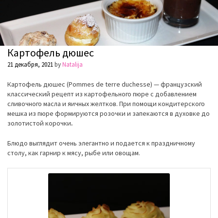
Картофель дюшес
21 декабря, 2021
by
Natalija
Картофель дюшес (Pommes de terre duchesse) — французский
классический рецепт из картофельного пюре с добавлением
сливочного масла и яичных желтков. При помощи кондитерского
мешка из пюре формируются розочки и запекаются в духовке до
золотистой корочки
.
Блюдо выглядит очень элегантно и подается к праздничному
столу, как гарнир к мясу, рыбе или овощам.