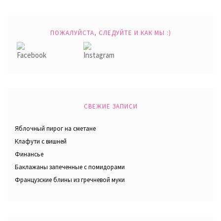
ПОЖАЛУЙСТА, СЛЕДУЙТЕ И КАК МЫ :)
СВЕЖИЕ ЗАПИСИ
Яблочный пирог на сметане
Клафути с вишней
Финансье
Баклажаны запеченные с помидорами
Французские блины из гречневой муки