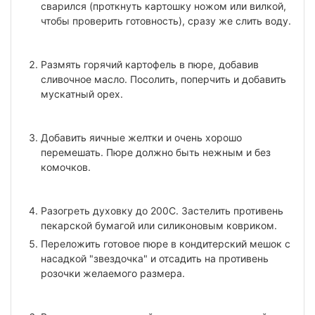
сварился (проткнуть картошку ножом или вилкой,
чтобы проверить готовность), сразу же слить воду.
Размять горячий картофель в пюре, добавив
сливочное масло. Посолить, поперчить и добавить
мускатный орех.
Добавить яичные желтки и очень хорошо
перемешать. Пюре должно быть нежным и без
комочков.
Разогреть духовку до 200С. Застелить противень
пекарской бумагой или силиконовым ковриком.
Переложить готовое пюре в кондитерский мешок с
насадкой "звездочка" и отсадить на противень
розочки желаемого размера.