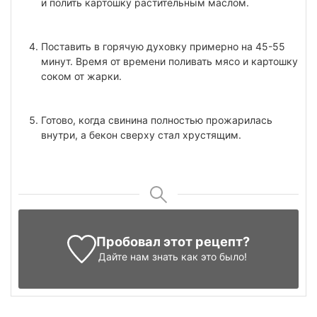
и полить картошку растительным маслом.
Поставить в горячую духовку примерно на 45-55
минут. Время от времени поливать мясо и картошку
соком от жарки.
Готово, когда свинина полностью прожарилась
внутри, а бекон сверху стал хрустящим.
Пробовал этот рецепт?
Дайте нам знать
как это было!