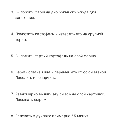
Выложить фарш на дно большого блюда для
запекания.
Почистить картофель и натереть его на крупной
терке.
Выложить тертый картофель на слой фарша.
Взбить слегка яйца и перемешать их со сметаной.
Посолить и поперчить.
Равномерно вылить эту смесь на слой картошки.
Посыпать сыром.
Запекать в духовке примерно 55 минут.