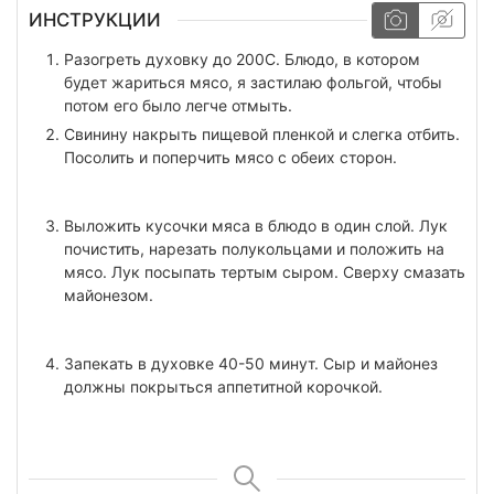
ИНСТРУКЦИИ
Разогреть духовку до 200С. Блюдо, в котором
будет жариться мясо, я застилаю фольгой, чтобы
потом его было легче отмыть.
Свинину накрыть пищевой пленкой и слегка отбить.
Посолить и поперчить мясо с обеих сторон.
Выложить кусочки мяса в блюдо в один слой. Лук
почистить, нарезать полукольцами и положить на
мясо. Лук посыпать тертым сыром. Сверху смазать
майонезом.
Запекать в духовке 40-50 минут. Сыр и майонез
должны покрыться аппетитной корочкой.