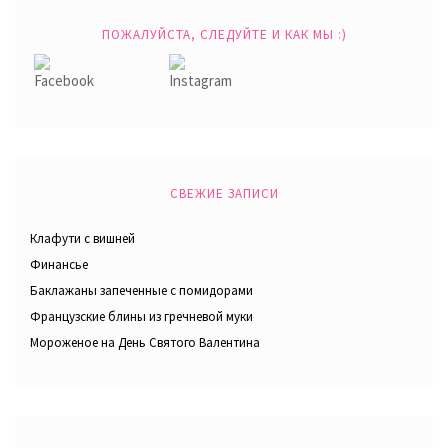
ПОЖАЛУЙСТА, СЛЕДУЙТЕ И КАК МЫ :)
СВЕЖИЕ ЗАПИСИ
Клафути с вишней
Финансье
Баклажаны запеченные с помидорами
Французские блины из гречневой муки
Мороженое на День Святого Валентина