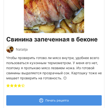
Свинина запеченная в беконе
Natalija
Чтобы проверить готово ли мясо внутри, удобнее всего
пользоваться кухонным термометром. У меня его нет,
поэтому я протыкаю мясо лезвием ножа. Из готовой
свинины выделяется прозрачный сок. Картошку тоже не
мешает проверить на готовность. 🙂
Печать рецепта