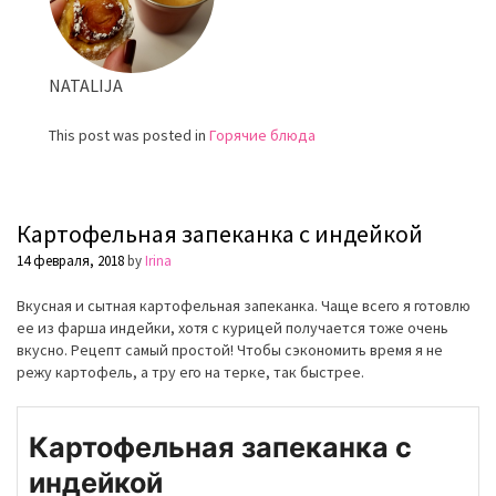
NATALIJA
This post was posted in
Горячие блюда
Картофельная запеканка с индейкой
14 февраля, 2018
by
Irina
Вкусная и сытная картофельная запеканка. Чаще всего я готовлю
ее из фарша индейки, хотя с курицей получается тоже очень
вкусно. Рецепт самый простой! Чтобы сэкономить время я не
режу картофель, а тру его на терке, так быстрее.
Картофельная запеканка с
индейкой