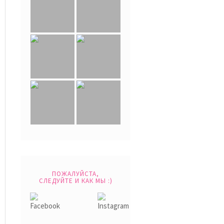
ПОЖАЛУЙСТА,
СЛЕДУЙТЕ И КАК МЫ :)