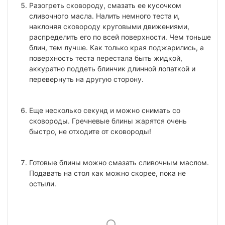
Разогреть сковороду, смазать ее кусочком
сливочного масла. Налить немного теста и,
наклоняя сковороду круговыми движениями,
распределить его по всей поверхности. Чем тоньше
блин, тем лучше. Как только края поджарились, а
поверхность теста перестала быть жидкой,
аккуратно поддеть блинчик длинной лопаткой и
перевернуть на другую сторону.
Еще несколько секунд и можно снимать со
сковороды. Гречневые блины жарятся очень
быстро, не отходите от сковороды!
Готовые блины можно смазать сливочным маслом.
Подавать на стол как можно скорее, пока не
остыли.