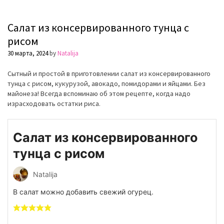
Салат из консервированного тунца с
рисом
30 марта, 2024
by
Natalija
Сытный и простой в приготовлении салат из консервированного
тунца с рисом, кукурузой, авокадо, помидорами и яйцами. Без
майонеза! Всегда вспоминаю об этом рецепте, когда надо
израсходовать остатки риса.
Салат из консервированного
тунца с рисом
Natalija
В салат можно добавить свежий огурец.