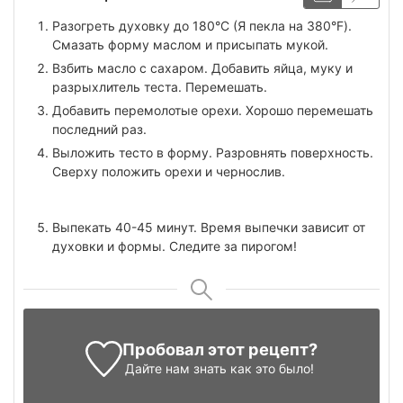
Разогреть духовку до 180°С (Я пекла на 380°F).
Смазать форму маслом и присыпать мукой.
Взбить масло с сахаром. Добавить яйца, муку и
разрыхлитель теста. Перемешать.
Добавить перемолотые орехи. Хорошо перемешать
последний раз.
Выложить тесто в форму. Разровнять поверхность.
Сверху положить орехи и чернослив.
Выпекать 40-45 минут. Время выпечки зависит от
духовки и формы. Следите за пирогом!
Пробовал этот рецепт?
Дайте нам знать
как это было!