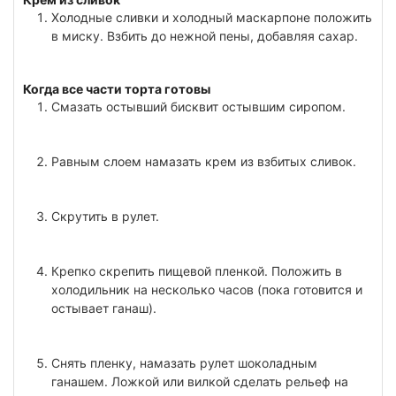
Холодные сливки и холодный маскарпоне положить
в миску. Взбить до нежной пены, добавляя сахар.
Когда все части торта готовы
Смазать остывший бисквит остывшим сиропом.
Равным слоем намазать крем из взбитых сливок.
Скрутить в рулет.
Крепко скрепить пищевой пленкой. Положить в
холодильник на несколько часов (пока готовится и
остывает ганаш).
Снять пленку, намазать рулет шоколадным
ганашем. Ложкой или вилкой сделать рельеф на