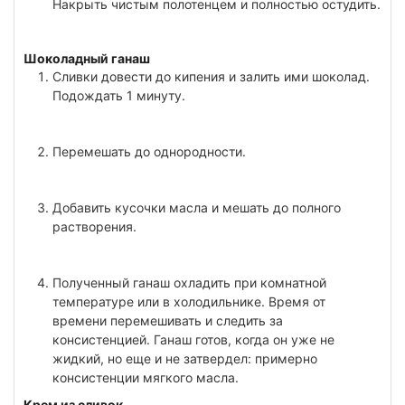
Накрыть чистым полотенцем и полностью остудить.
Шоколадный ганаш
Сливки довести до кипения и залить ими шоколад.
Подождать 1 минуту.
Перемешать до однородности.
Добавить кусочки масла и мешать до полного
растворения.
Полученный ганаш охладить при комнатной
температуре или в холодильнике. Время от
времени перемешивать и следить за
консистенцией. Ганаш готов, когда он уже не
жидкий, но еще и не затвердел: примерно
консистенции мягкого масла.
Крем из сливок