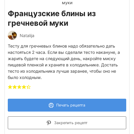
Французские блины из
гречневой муки
Natalija
Тесту для гречневых блинов надо обязательно дать
настояться 2 часа. Если вы сделали тесто накануне, а
жарить будете на следующий день, накройте миску
пищевой пленкой и храните в холодильнике. Достать
тесто из холодильника лучше заранее, чтобы оно не
было холодным.
Печать рецепта
Закрепить рецепт