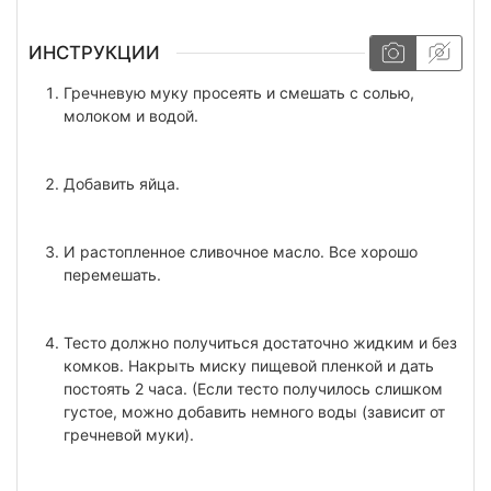
ИНСТРУКЦИИ
Гречневую муку просеять и смешать с солью,
молоком и водой.
Добавить яйца.
И растопленное сливочное масло. Все хорошо
перемешать.
Тесто должно получиться достаточно жидким и без
комков. Накрыть миску пищевой пленкой и дать
постоять 2 часа. (Если тесто получилось слишком
густое, можно добавить немного воды (зависит от
гречневой муки).