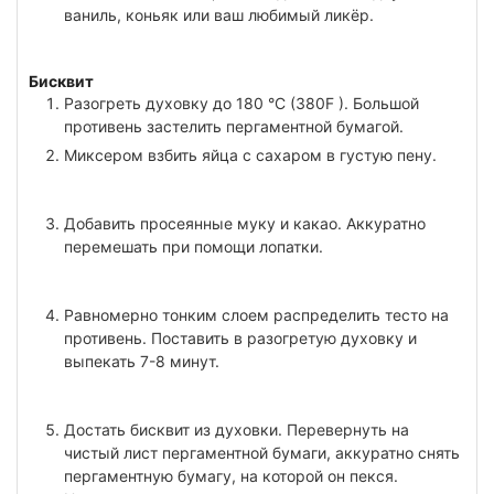
ваниль, коньяк или ваш любимый ликёр.
Бисквит
Разогреть духовку до 180 °C (380F ). Большой
противень застелить пергаментной бумагой.
Миксером взбить яйца с сахаром в густую пену.
Добавить просеянные муку и какао. Аккуратно
перемешать при помощи лопатки.
Равномерно тонким слоем распределить тесто на
противень. Поставить в разогретую духовку и
выпекать 7-8 минут.
Достать бисквит из духовки. Перевернуть на
чистый лист пергаментной бумаги, аккуратно снять
пергаментную бумагу, на которой он пекся.