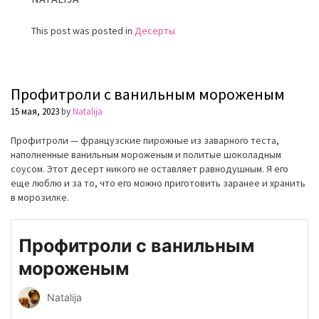
This post was posted in
Десерты
Профитроли с ванильным мороженым
15 мая, 2023
by
Natalija
Профитроли — французские пирожные из заварного теста,
наполненные ванильным мороженым и политые шоколадным
соусом. Этот десерт никого не оставляет равнодушным. Я его
еще люблю и за то, что его можно приготовить заранее и хранить
в морозилке.
Профитроли с ванильным
мороженым
Natalija