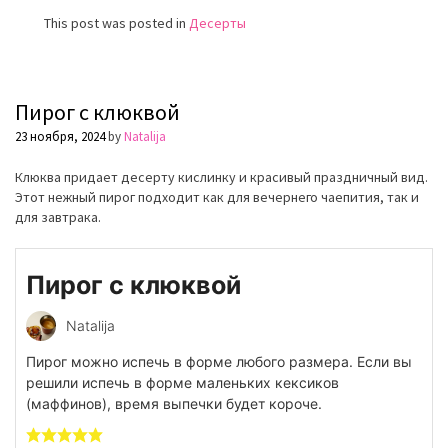
This post was posted in
Десерты
Пирог с клюквой
23 ноября, 2024
by
Natalija
Клюква придает десерту кислинку и красивый праздничный вид.
Этот нежный пирог подходит как для вечернего чаепития, так и
для завтрака.
Пирог с клюквой
Natalija
Пирог можно испечь в форме любого размера. Если вы
решили испечь в форме маленьких кексиков
(маффинов), время выпечки будет короче.