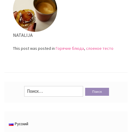
NATALIJA
This post was posted in
Горячие блюда
,
слоеное тесто
Найти:
Русский