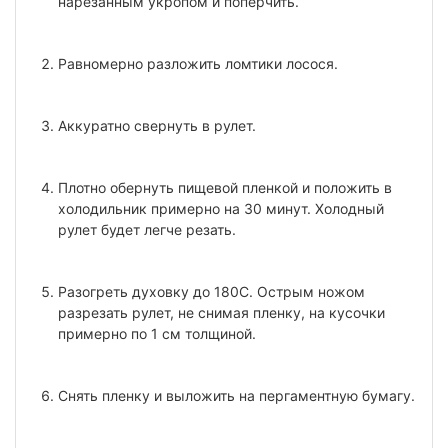
нарезанным укропом и поперчить.
Равномерно разложить ломтики лосося.
Аккуратно свернуть в рулет.
Плотно обернуть пищевой пленкой и положить в
холодильник примерно на 30 минут. Холодный
рулет будет легче резать.
Разогреть духовку до 180С. Острым ножом
разрезать рулет, не снимая пленку, на кусочки
примерно по 1 см толщиной.
Снять пленку и выложить на пергаментную бумагу.