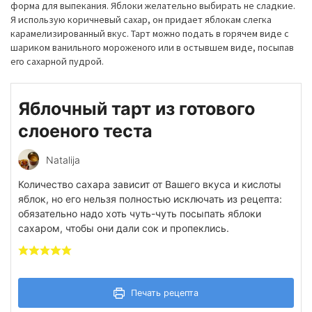
форма для выпекания. Яблоки желательно выбирать не сладкие.
Я использую коричневый сахар, он придает яблокам слегка
карамелизированный вкус. Тарт можно подать в горячем виде с
шариком ванильного мороженого или в остывшем виде, посыпав
его сахарной пудрой.
Яблочный тарт из готового
слоеного теста
Natalija
Количество сахара зависит от Вашего вкуса и кислоты
яблок, но его нельзя полностью исключать из рецепта:
обязательно надо хоть чуть-чуть посыпать яблоки
сахаром, чтобы они дали сок и пропеклись.
Печать рецепта