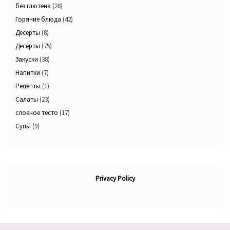
без глютена
(28)
Горячие блюда
(42)
Десерты
(8)
Десерты
(75)
Закуски
(38)
Напитки
(7)
Рецепты
(1)
Салаты
(23)
слоеное тесто
(17)
Супы
(9)
Privacy Policy