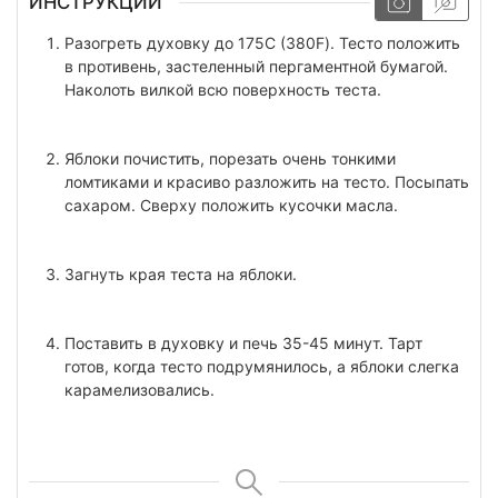
ИНСТРУКЦИИ
Разогреть духовку до 175С (380F). Тесто положить
в противень, застеленный пергаментной бумагой.
Наколоть вилкой всю поверхность теста.
Яблоки почистить, порезать очень тонкими
ломтиками и красиво разложить на тесто. Посыпать
сахаром. Сверху положить кусочки масла.
Загнуть края теста на яблоки.
Поставить в духовку и печь 35-45 минут. Тарт
готов, когда тесто подрумянилось, а яблоки слегка
карамелизовались.