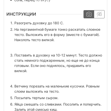
ИНСТРУКЦИИ
Разогреть духовку до 180 С.
На пергаментной бумаге тонко раскатать слоеное
тесто. Выложить его в форму (вместе с бумагой).
Наколоть тесто вилкой.
Поставить в духовку на 10-12 минут. Тесто должно
стать немного поджаренным, но еще не до конца
готовым. Если оно поднялось, придавить его
вилкой.
Ветчину порезать на маленькие кусочки. Ровным
слоем выложить на тесто.
Посыпать тeртым сыром.
Яйца смешать со сливками. Посолить и поперчить.
Залить этой смесью киш.