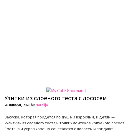
Улитки из слоеного теста с лососем
26 января, 2026
by
Natalija
Закуска, которая придется по душе и взрослым, и детям —
«улитки» из слоеного теста и тонких ломтиков копченого лосося.
Сметана и укроп хорошо сочетаются с лососем и придают