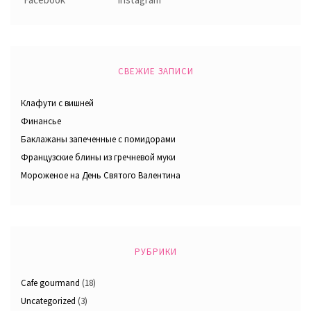
СВЕЖИЕ ЗАПИСИ
Клафути с вишней
Финансье
Баклажаны запеченные с помидорами
Французские блины из гречневой муки
Мороженое на День Святого Валентина
РУБРИКИ
Cafe gourmand
(18)
Uncategorized
(3)