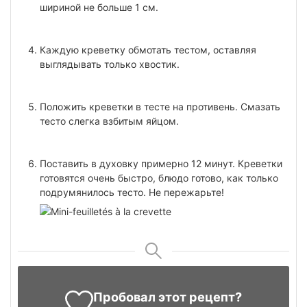
шириной не больше 1 см.
Каждую креветку обмотать тестом, оставляя
выглядывать только хвостик.
Положить креветки в тесте на противень. Смазать
тесто слегка взбитым яйцом.
Поставить в духовку примерно 12 минут. Креветки
готовятся очень быстро, блюдо готово, как только
подрумянилось тесто. Не пережарьте!
Пробовал этот рецепт?