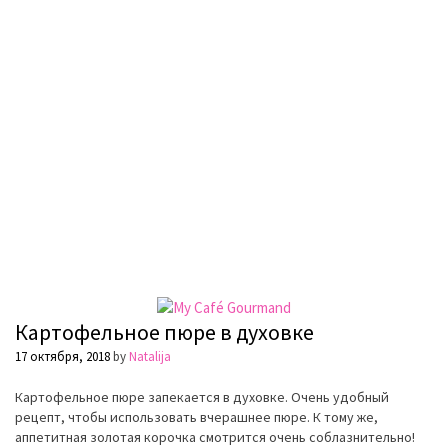
Картофельное пюре в духовке
17 октября, 2018
by
Natalija
Картофельное пюре запекается в духовке. Очень удобный
рецепт, чтобы использовать вчерашнее пюре. К тому же,
аппетитная золотая корочка смотрится очень соблазнительно!