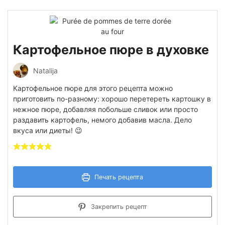
Картофельное пюре в духовке
Natalija
Картофельное пюре для этого рецепта можно
приготовить по-разному: хорошо перетереть картошку в
нежное пюре, добавляя побольше сливок или просто
раздавить картофель, немого добавив масла. Дело
вкуса или диеты! 😉
Печать рецепта
Закрепить рецепт