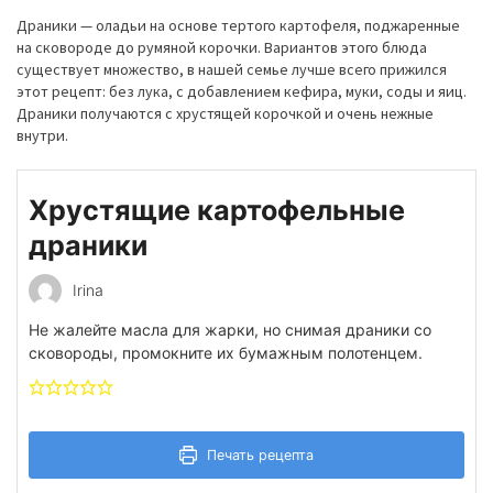
Драники
— оладьи на основе тертого картофеля, поджаренные
на сковороде до румяной корочки.
Вариантов этого блюда
существует множество, в нашей семье лучше всего прижился
этот рецепт: без лука, с добавлением кефира, муки, соды и яиц.
Драники
получаются с хрустящей корочкой и очень нежные
внутри.
Хрустящие картофельные
драники
Irina
Не жалейте масла для жарки, но снимая драники со
сковороды, промокните их бумажным полотенцем.
Печать рецепта