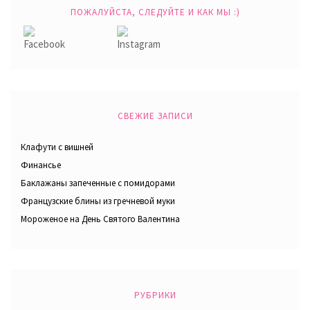
ПОЖАЛУЙСТА, СЛЕДУЙТЕ И КАК МЫ :)
СВЕЖИЕ ЗАПИСИ
Клафути с вишней
Финансье
Баклажаны запеченные с помидорами
Французские блины из гречневой муки
Мороженое на День Святого Валентина
РУБРИКИ