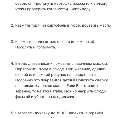
сварился (проткнуть картошку ножом или вилкой,
чтобы проверить готовность). Слить воду.
Размять горячий картофель в пюре, добавить масло
и немного подогретые сливки (или молоко).
Посолить и поперчить.
Блюдо для запекания смазать сливочным маслом.
Переложить пюре в блюдо. При желании, сделать
вилкой или ложкой рисунок на поверхности.
Особенно это понравится детям! Положить сверху
несколько кусочков масла. Если Вы готовите
заранее, то на этом этапе, можно накрыть блюдо
фольгой и убрать в холодильник.
Разогреть духовку до 190С. Запекать в горячей