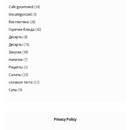
Cafe gourmand
(18)
Uncategorized
(3)
без глютена
(28)
Горячие блюда
(42)
Десерты
(8)
Десерты
(75)
Закуски
(38)
Напитки
(7)
Рецепты
(1)
Салаты
(23)
слоеное тесто
(17)
Супы
(9)
Privacy Policy