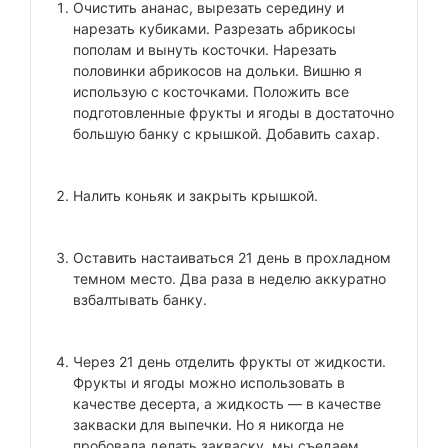
Очистить ананас, вырезать середину и
нарезать кубиками. Разрезать абрикосы
пополам и вынуть косточки. Нарезать
половинки абрикосов на дольки. Вишню я
использую с косточками. Положить все
подготовленные фрукты и ягоды в достаточно
большую банку с крышкой. Добавить сахар.
Налить коньяк и закрыть крышкой.
Оставить настаиваться 21 день в прохладном
темном место. Два раза в неделю аккуратно
взбалтывать банку.
Через 21 день отделить фрукты от жидкости.
Фрукты и ягоды можно использовать в
качестве десерта, а жидкость — в качестве
закваски для выпечки. Но я никогда не
пробовала делать закваску, мы съедаем