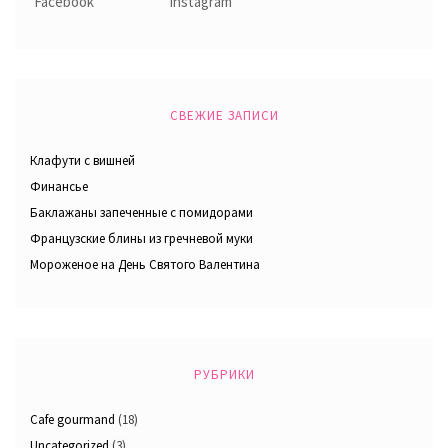
СВЕЖИЕ ЗАПИСИ
Клафути с вишней
Финансье
Баклажаны запеченные с помидорами
Французские блины из гречневой муки
Мороженое на День Святого Валентина
РУБРИКИ
Cafe gourmand
(18)
Uncategorized
(3)