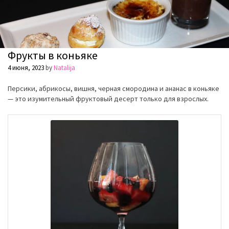
Фрукты в коньяке
4 июня, 2023
by
Natalija
Персики, абрикосы, вишня, черная смородина и ананас в коньяке
— это изумительный фруктовый десерт только для взрослых.