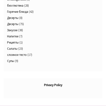
без глютена
(28)
Горячие блюда
(42)
Десерты
(8)
Десерты
(75)
Закуски
(38)
Напитки
(7)
Рецепты
(1)
Салаты
(23)
слоеное тесто
(17)
Супы
(9)
Privacy Policy