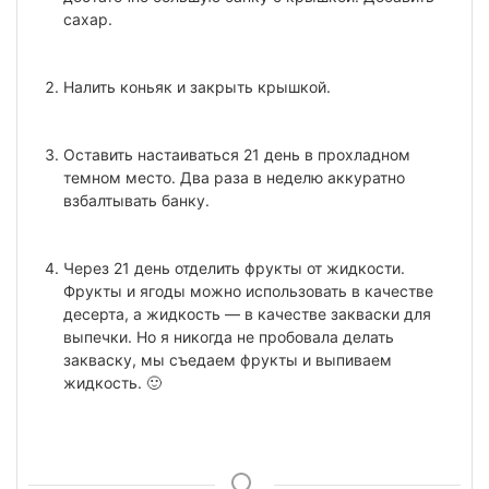
сахар.
Налить коньяк и закрыть крышкой.
Оставить настаиваться 21 день в прохладном
темном место. Два раза в неделю аккуратно
взбалтывать банку.
Через 21 день отделить фрукты от жидкости.
Фрукты и ягоды можно использовать в качестве
десерта, а жидкость — в качестве закваски для
выпечки. Но я никогда не пробовала делать
закваску, мы съедаем фрукты и выпиваем
жидкость. 🙂