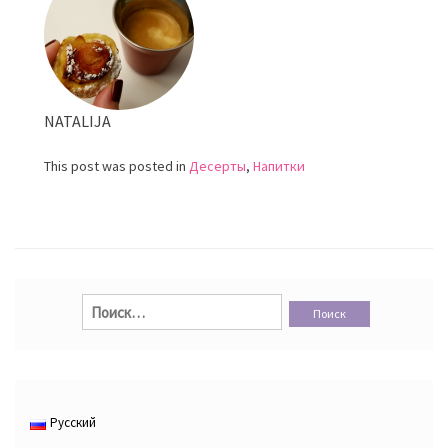
NATALIJA
This post was posted in
Десерты
,
Напитки
Найти:
Русский