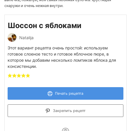
снаружи и очень нежная внутри.
Шоссон с яблоками
Natalija
Этот вариант рецепта очень простой: используем
готовое слоеное тесто и готовое яблочное пюре, в
которое мы добавим несколько ломтиков яблока для
консистенции.
Печать рецепта
Закрепить рецепт