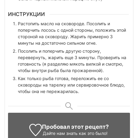
ИНСТРУКЦИИ
Растопить масло на сковороде. Посолить и
поперчить лосось с одной стороны, положить этой
стороной на сковороду. Жарить примерно 3
минуты на достаточно сильном огне.
Посолить и поперчить другую сторону,
перевернуть, жарить еще 3 минуты. Проверить на
готовность (я разделяю мякоть вилкой и смотрю,
чтобы внутри рыба была прожаренной).
Как только рыба готова, переложить ее со
сковороды на тарелку или сервировочное блюдо,
чтобы она не пережарилась.
Пробовал этот рецепт?
Дайте нам знать
как это было!