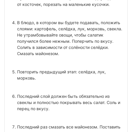
от косточек, порезать на маленькие кусочки.
В блюдо, в котором вы будете подавать, положить
слоями: картофель, селёдка, лук, морковь, свекла.
Не утрамбовывайте овощи, чтобы салатик
получился более нежным. Поперчить по вкусу.
Солить в зависимости от солёности селёдки.
Смазать майонезом.
Повторить предыдущий этап: селёдка, лук,
морковь.
Последний слой должен быть обязательно из
свеклы и полностью покрывать весь салат. Соль и
перец по вкусу.
Последний раз смазать все майонезом. Поставить