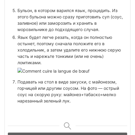
Бульон, в котором варился язык, процедить. Из
этого бульона можно сразу приготовить суп (соус,
заливное) или заморозить и хранить в
морозильнике до подходящего случая.
Язык будет легче резать, когда он полностью
остынет, поэтому сначала положите его в
холодильник, а затем удалите его нижнюю серую
часть и нарежьте тонкими (или не очень)
ломтиками.
Подавать на стол в виде закуски, с майонезом,
горчицей или другим соусом. На фото — острый
соус на скорую руку: майонез+табаско+мелко
нарезанный зеленый лук.