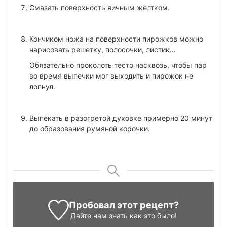
Смазать поверхность яичным желтком.
Кончиком ножа на поверхности пирожков можно
нарисовать решетку, полосочки, листик…
Обязательно проколоть тесто насквозь, чтобы пар
во время выпечки мог выходить и пирожок не
лопнул.
Выпекать в разогретой духовке примерно 20 минут
до образования румяной корочки.
Пробовал этот рецепт?
Дайте нам знать
как это было!