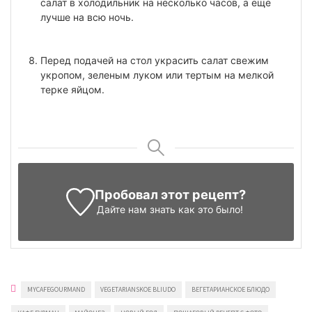
салат в холодильник на несколько часов, а еще
лучше на всю ночь.
Перед подачей на стол украсить салат свежим
укропом, зеленым луком или тертым на мелкой
терке яйцом.
Пробовал этот рецепт?
Дайте нам знать
как это было!
MYCAFEGOURMAND
VEGETARIANSKOE BLIUDO
ВЕГЕТАРИАНСКОЕ БЛЮДО