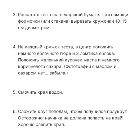
Раскатать тесто на пекарской бумаге. При помощи
формочки (или стакана) вырезать кружочки 10-15
см диаметром.
На каждый кружок теста, в центр положить
немного яблочного пюре и 3 ломтика яблока.
Положить маленький кусочек масла и немного
коричневого сахара. (Фотографии с маслом и
сахаром нет… забыла.)
Смочить края водой.
Сложить круг пополам, чтобы получился полукруг.
Осторожно: начинка не должна попасть на край!
Хорошо слепить края.