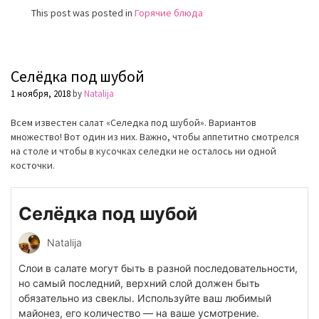
This post was posted in
Горячие блюда
Селёдка под шубой
1 ноября, 2018
by
Natalija
Всем известен салат «Селeдка под шубой». Вариантов
множество! Вот один из них. Важно, чтобы аппетитно смотрелся
на столе и чтобы в кусочках селедки не осталось ни одной
косточки.
Селёдка под шубой
Natalija
Слои в салате могут быть в разной последовательности,
но самый последний, верхний слой должен быть
обязательно из свеклы. Используйте ваш любимый
майонез, его количество — на ваше усмотрение.