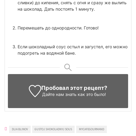
сливки) до кипения, снять с огня и сразу же вылить
на шоколад. Дать постоять 1 минуту.
Перемешать до однородности. Готово!
Если шоколадный соус остыл и загустел, его можно
подогреть на водяной бане.
Пробовал этот рецепт?
Дайте нам знать
как это было!
DLIA BLINOV
GUSTOJ SHOKOLADNYJ SOUS
MYCAFEGOURMAND