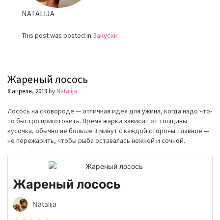
NATALIJA
This post was posted in
Закуски
Жареный лосось
8 апреля, 2019
by
Natalija
Лосось на сковороде — отличная идея для ужина, когда надо что-
то быстро приготовить. Время жарки зависит от толщины
кусочка, обычно не больше 3 минут с каждой стороны. Главное —
не пережарить, чтобы рыба оставалась нежной и сочной.
Жареный лосось
Natalija