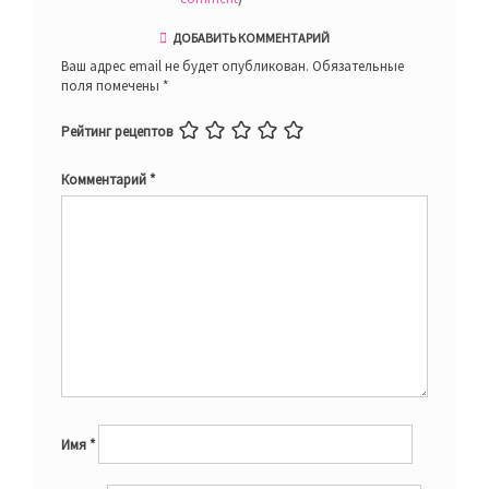
ДОБАВИТЬ КОММЕНТАРИЙ
Ваш адрес email не будет опубликован.
Обязательные
поля помечены
*
Рейтинг рецептов
Комментарий
*
Имя
*