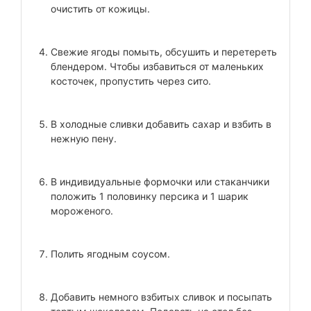
очистить от кожицы.
Свежие ягоды помыть, обсушить и перетереть
блендером. Чтобы избавиться от маленьких
косточек, пропустить через сито.
В холодные сливки добавить сахар и взбить в
нежную пену.
В индивидуальные формочки или стаканчики
положить 1 половинку персика и 1 шарик
мороженого.
Полить ягодным соусом.
Добавить немного взбитых сливок и посыпать