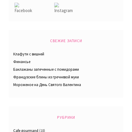
СВЕЖИЕ ЗАПИСИ
Клафути с вишней
Финансье
Баклажаны запеченные с помидорами
Французские блины из гречневой муки
Мороженое на День Святого Валентина
РУБРИКИ
Cafe gourmand
(18)