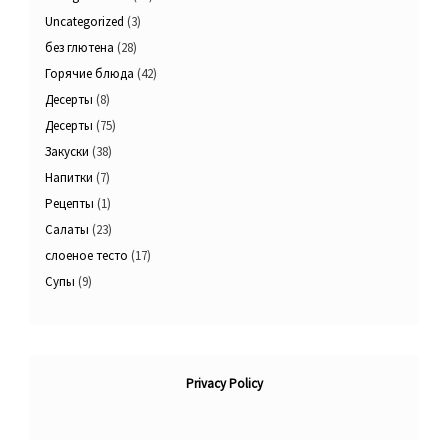
Uncategorized
(3)
без глютена
(28)
Горячие блюда
(42)
Десерты
(8)
Десерты
(75)
Закуски
(38)
Напитки
(7)
Рецепты
(1)
Салаты
(23)
слоеное тесто
(17)
Супы
(9)
Privacy Policy