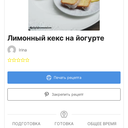
Лимонный кекс на йогурте
Irina
Печать рецепта
Закрепить рецепт
ПОДГОТОВКА
ГОТОВКА
ОБЩЕЕ ВРЕМЯ