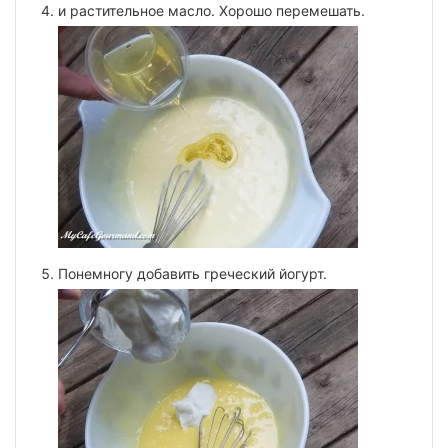
и растительное масло. Хорошо перемешать.
Понемногу добавить греческий йогурт.