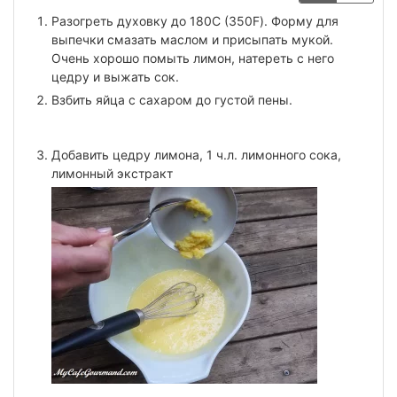
Разогреть духовку до 180С (350F). Форму для
выпечки смазать маслом и присыпать мукой.
Очень хорошо помыть лимон, натереть с него
цедру и выжать сок.
Взбить яйца с сахаром до густой пены.
Добавить цедру лимона, 1 ч.л. лимонного сока,
лимонный экстракт