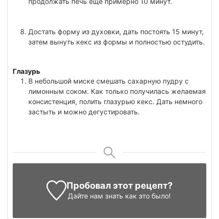
продолжать печь еще примерно 10 минут.
Достать форму из духовки, дать постоять 15 минут,
затем вынуть кекс из формы и полностью остудить.
Глазурь
В небольшой миске смешать сахарную пудру с
лимонным соком. Как только получилась желаемая
консистенция, полить глазурью кекс. Дать немного
застыть и можно дегустировать.
Пробовал этот рецепт?
Дайте нам знать
как это было!