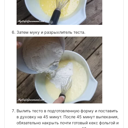
Затем муку и разрыхлитель теста.
Вылить тесто в подготовленную форму и поставить
в духовку на 45 минут. После 45 минут выпекания,
обязательно накрыть почти готовый кекс фольгой и