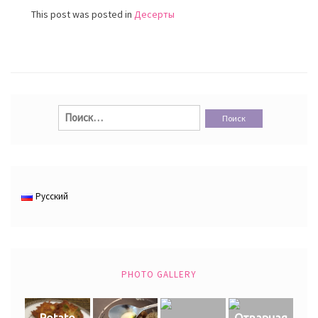
This post was posted in
Десерты
Найти:
Русский
PHOTO GALLERY