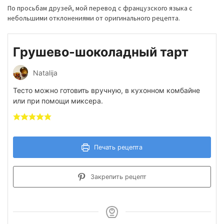
По просьбам друзей, мой перевод с французского языка с
небольшими отклонениями от оригинального рецепта.
Грушево-шоколадный тарт
Natalija
Тесто можно готовить вручную, в кухонном комбайне
или при помощи миксера.
Печать рецепта
Закрепить рецепт