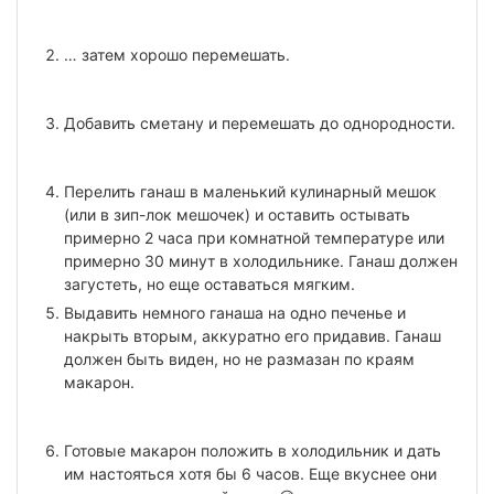
… затем хорошо перемешать.
Добавить сметану и перемешать до однородности.
Перелить ганаш в маленький кулинарный мешок
(или в зип-лок мешочек) и оставить остывать
примерно 2 часа при комнатной температуре или
примерно 30 минут в холодильнике. Ганаш должен
загустеть, но еще оставаться мягким.
Выдавить немного ганаша на одно печенье и
накрыть вторым, аккуратно его придавив. Ганаш
должен быть виден, но не размазан по краям
макарон.
Готовые макарон положить в холодильник и дать
им настояться хотя бы 6 часов. Еще вкуснее они