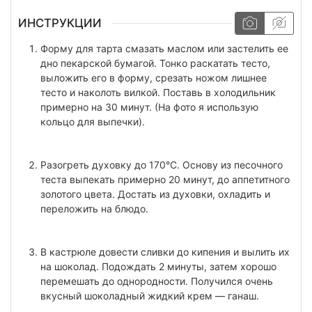
ИНСТРУКЦИИ
Форму для тарта смазать маслом или застелить ее
дно пекарской бумагой. Тонко раскатать тесто,
выложить его в форму, срезать ножом лишнее
тесто и наколоть вилкой. Поставь в холодильник
примерно на 30 минут. (На фото я использую
кольцо для выпечки).
Разогреть духовку до 170°C. Основу из песочного
теста выпекать примерно 20 минут, до аппетитного
золотого цвета. Достать из духовки, охладить и
переложить на блюдо.
В кастрюле довести сливки до кипения и вылить их
на шоколад. Подождать 2 минуты, затем хорошо
перемешать до однородности. Получился очень
вкусный шоколадный жидкий крем — ганаш.