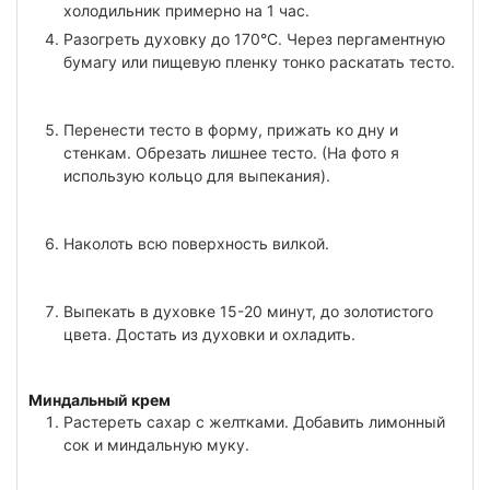
холодильник примерно на 1 час.
Разогреть духовку до 170°C. Через пергаментную
бумагу или пищевую пленку тонко раскатать тесто.
Перенести тесто в форму, прижать ко дну и
стенкам. Обрезать лишнее тесто. (На фото я
использую кольцо для выпекания).
Наколоть всю поверхность вилкой.
Выпекать в духовке 15-20 минут, до золотистого
цвета. Достать из духовки и охладить.
Миндальный крем
Растереть сахар с желтками. Добавить лимонный
сок и миндальную муку.