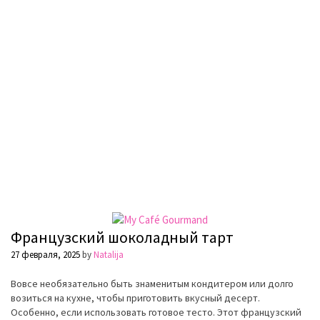
Французский шоколадный тарт
27 февраля, 2025
by
Natalija
Вовсе необязательно быть знаменитым кондитером или долго
возиться на кухне, чтобы приготовить вкусный десерт.
Особенно, если использовать готовое тесто. Этот французский