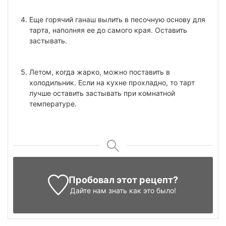
Еще горячий ганаш вылить в песочную основу для
тарта, наполняя ее до самого края. Оставить
застывать.
Летом, когда жарко, можно поставить в
холодильник. Если на кухне прохладно, то тарт
лучше оставить застывать при комнатной
температуре.
Пробовал этот рецепт?
Дайте нам знать
как это было!