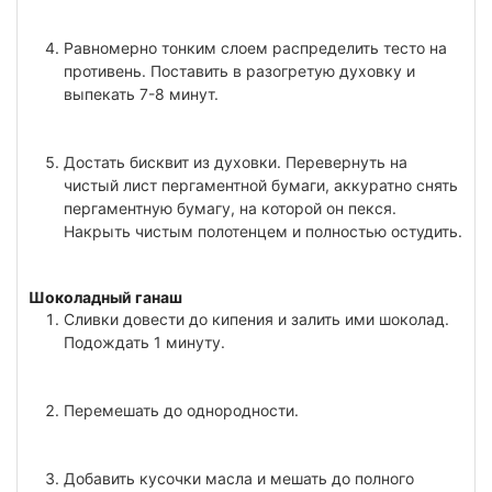
Равномерно тонким слоем распределить тесто на
противень. Поставить в разогретую духовку и
выпекать 7-8 минут.
Достать бисквит из духовки. Перевернуть на
чистый лист пергаментной бумаги, аккуратно снять
пергаментную бумагу, на которой он пекся.
Накрыть чистым полотенцем и полностью остудить.
Шоколадный ганаш
Сливки довести до кипения и залить ими шоколад.
Подождать 1 минуту.
Перемешать до однородности.
Добавить кусочки масла и мешать до полного