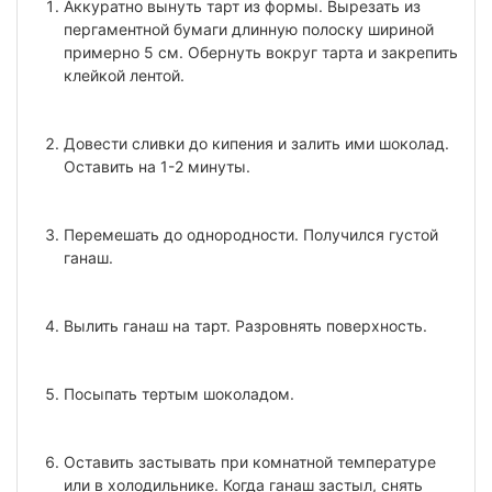
Аккуратно вынуть тарт из формы. Вырезать из
пергаментной бумаги длинную полоску шириной
примерно 5 см. Обернуть вокруг тарта и закрепить
клейкой лентой.
Довести сливки до кипения и залить ими шоколад.
Оставить на 1-2 минуты.
Перемешать до однородности. Получился густой
ганаш.
Вылить ганаш на тарт. Разровнять поверхность.
Посыпать тертым шоколадом.
Оставить застывать при комнатной температуре
или в холодильнике. Когда ганаш застыл, снять