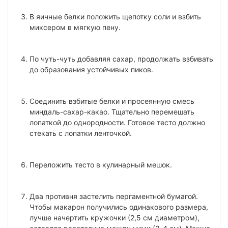
В яичные белки положить щепотку соли и взбить
миксером в мягкую пену.
По чуть-чуть добавляя сахар, продолжать взбивать
до образования устойчивых пиков.
Соединить взбитые белки и просеянную смесь
миндаль-сахар-какао. Тщательно перемешать
лопаткой до однородности. Готовое тесто должно
стекать с лопатки ленточкой.
Переложить тесто в кулинарный мешок.
Два противня застелить пергаментной бумагой.
Чтобы макарон получились одинакового размера,
лучше начертить кружочки (2,5 см диаметром),