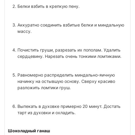
Белки взбить в крепкую пену.
Аккуратно соединить взбитые белки и миндальную
массу.
Почистить груши, разрезать их пополам. Удалить
сердцевину. Нарезать очень тонкими ломтиками.
Равномерно распределить миндально-яичную
начинку на остывшую основу. Сверху красиво
разложить ломтики груш.
Выпекать в духовке примерно 20 минут. Достать
тарт из духовки и охладить.
Шоколадный ганаш