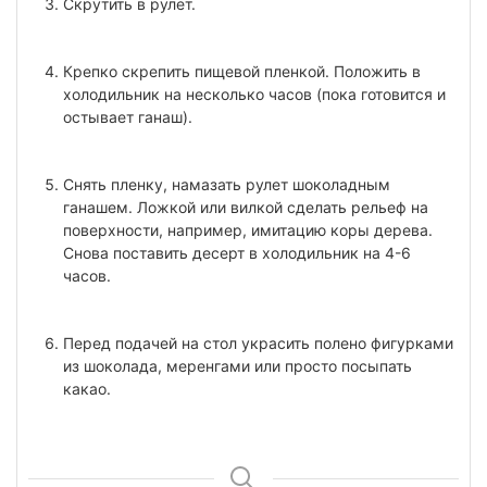
Скрутить в рулет.
Крепко скрепить пищевой пленкой. Положить в
холодильник на несколько часов (пока готовится и
остывает ганаш).
Снять пленку, намазать рулет шоколадным
ганашем. Ложкой или вилкой сделать рельеф на
поверхности, например, имитацию коры дерева.
Снова поставить десерт в холодильник на 4-6
часов.
Перед подачей на стол украсить полено фигурками
из шоколада, меренгами или просто посыпать
какао.