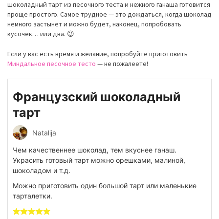
шоколадный тарт из песочного теста и нежного ганаша готовится
проще простого. Самое трудное — это дождаться, когда шоколад
немного застынет и можно будет, наконец, попробовать
кусочек… или два. 😉
Если у вас есть время и желание, попробуйте приготовить
Миндальное песочное тесто
— не пожалеете!
Французский шоколадный
тарт
Natalija
Чем качественнее шоколад, тем вкуснее ганаш.
Украсить готовый тарт можно орешками, малиной,
шоколадом и т.д.
Можно приготовить один большой тарт или маленькие
тарталетки.