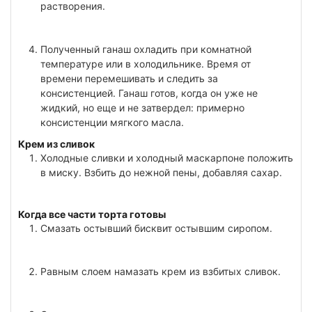
растворения.
Полученный ганаш охладить при комнатной
температуре или в холодильнике. Время от
времени перемешивать и следить за
консистенцией. Ганаш готов, когда он уже не
жидкий, но еще и не затвердел: примерно
консистенции мягкого масла.
Крем из сливок
Холодные сливки и холодный маскарпоне положить
в миску. Взбить до нежной пены, добавляя сахар.
Когда все части торта готовы
Смазать остывший бисквит остывшим сиропом.
Равным слоем намазать крем из взбитых сливок.