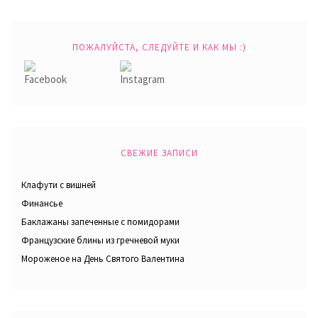
ПОЖАЛУЙСТА, СЛЕДУЙТЕ И КАК МЫ :)
СВЕЖИЕ ЗАПИСИ
Клафути с вишней
Финансье
Баклажаны запеченные с помидорами
Французские блины из гречневой муки
Мороженое на День Святого Валентина