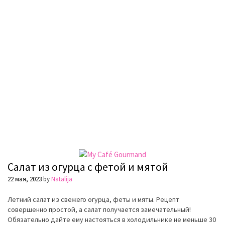
Салат из огурца с фетой и мятой
22 мая, 2023
by
Natalija
Летний салат из свежего огурца, феты и мяты. Рецепт
совершенно простой, а салат получается замечательный!
Обязательно дайте ему настояться в холодильнике не меньше 30