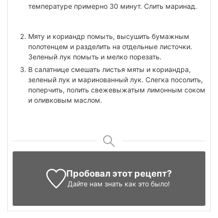
температуре примерно 30 минут. Слить маринад.
Мяту и кориандр помыть, высушить бумажным
полотенцем и разделить на отдельные листочки.
Зеленый лук помыть и мелко порезать.
В салатнице смешать листья мяты и кориандра,
зеленый лук и маринованный лук. Слегка посолить,
поперчить, полить свежевыжатым лимонным соком
и оливковым маслом.
Пробовал этот рецепт?
Дайте нам знать
как это было!