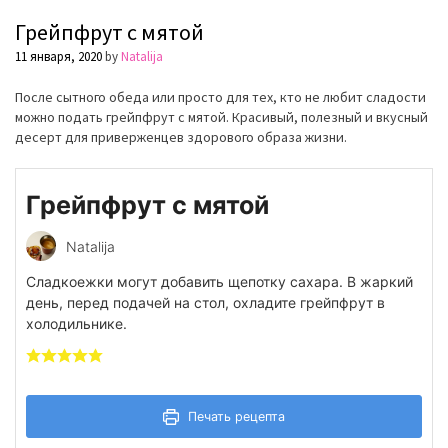
Грейпфрут с мятой
11 января, 2020
by
Natalija
После сытного обеда или просто для тех, кто не любит сладости
можно подать грейпфрут с мятой. Красивый, полезный и вкусный
десерт для приверженцев здорового образа жизни.
Грейпфрут с мятой
Natalija
Сладкоежки могут добавить щепотку сахара. В жаркий
день, перед подачей на стол, охладите грейпфрут в
холодильнике.
Печать рецепта