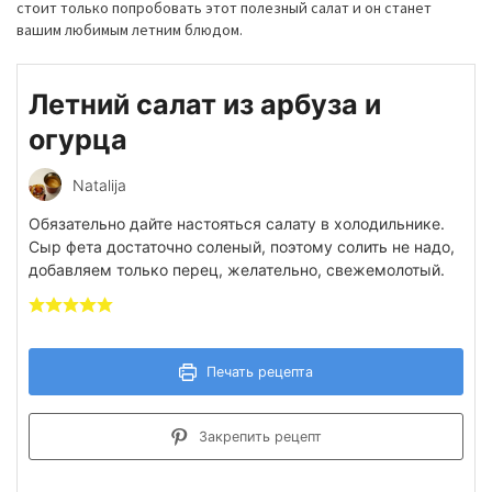
стоит только попробовать этот полезный салат и он станет
вашим любимым летним блюдом.
Летний салат из арбуза и
огурца
Natalija
Обязательно дайте настояться салату в холодильнике.
Сыр фета достаточно соленый, поэтому солить не надо,
добавляем только перец, желательно, свежемолотый.
Печать рецепта
Закрепить рецепт