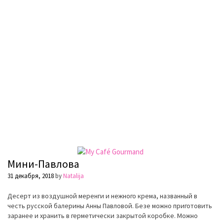
Мини-Павлова
31 декабря, 2018
by
Natalija
Десерт из воздушной меренги и нежного крема, названный в
честь русской балерины Анны Павловой. Безе можно приготовить
заранее и хранить в герметически закрытой коробке. Можно