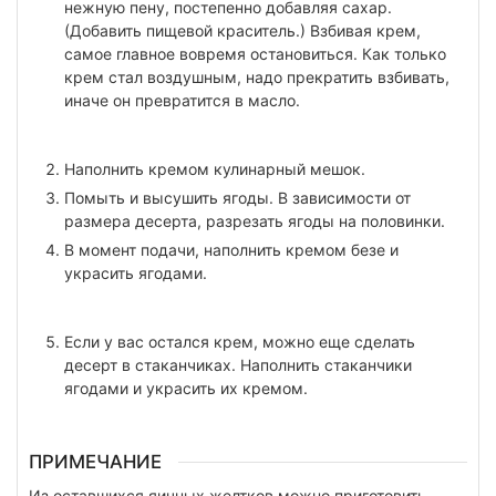
нежную пену, постепенно добавляя сахар.
(Добавить пищевой краситель.) Взбивая крем,
самое главное вовремя остановиться. Как только
крем стал воздушным, надо прекратить взбивать,
иначе он превратится в масло.
Наполнить кремом кулинарный мешок.
Помыть и высушить ягоды. В зависимости от
размера десерта, разрезать ягоды на половинки.
В момент подачи, наполнить кремом безе и
украсить ягодами.
Если у вас остался крем, можно еще сделать
десерт в стаканчиках. Наполнить стаканчики
ягодами и украсить их кремом.
ПРИМЕЧАНИЕ
Из оставшихся яичных желтков можно приготовить