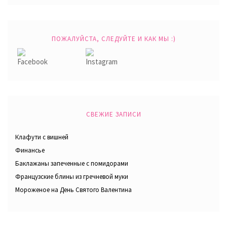
ПОЖАЛУЙСТА, СЛЕДУЙТЕ И КАК МЫ :)
СВЕЖИЕ ЗАПИСИ
Клафути с вишней
Финансье
Баклажаны запеченные с помидорами
Французские блины из гречневой муки
Мороженое на День Святого Валентина