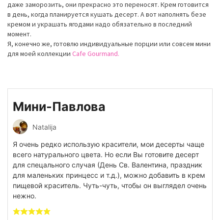
даже заморозить, они прекрасно это переносят. Крем готовится
в день, когда планируется кушать десерт. А вот наполнять безе
кремом и украшать ягодами надо обязательно в последний
момент.
Я, конечно же, готовлю индивидуальные порции или совсем мини
для моей коллекции
Cafe Gourmand.
Мини-Павлова
Natalija
Я очень редко использую красители, мои десерты чаще
всего натурального цвета. Но если Вы готовите десерт
для спецального случая (День Св. Валентина, праздник
для маленьких принцесс и т.д.), можно добавить в крем
пищевой краситель. Чуть-чуть, чтобы он выглядел очень
нежно.