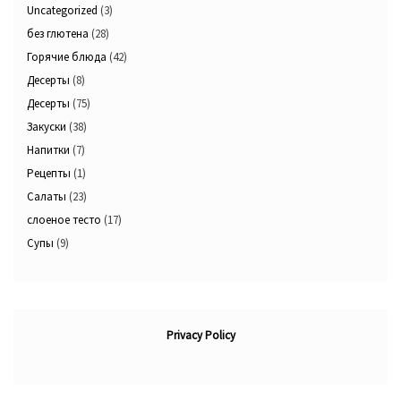
Uncategorized
(3)
без глютена
(28)
Горячие блюда
(42)
Десерты
(8)
Десерты
(75)
Закуски
(38)
Напитки
(7)
Рецепты
(1)
Салаты
(23)
слоеное тесто
(17)
Супы
(9)
Privacy Policy