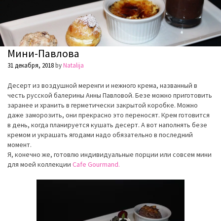
Мини-Павлова
31 декабря, 2018
by
Natalija
Десерт из воздушной меренги и нежного крема, названный в
честь русской балерины Анны Павловой. Безе можно приготовить
заранее и хранить в герметически закрытой коробке. Можно
даже заморозить, они прекрасно это переносят. Крем готовится
в день, когда планируется кушать десерт. А вот наполнять безе
кремом и украшать ягодами надо обязательно в последний
момент.
Я, конечно же, готовлю индивидуальные порции или совсем мини
для моей коллекции
Cafe Gourmand.