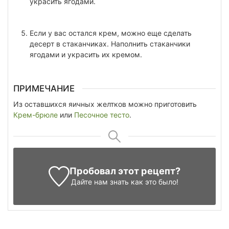
украсить ягодами.
Если у вас остался крем, можно еще сделать
десерт в стаканчиках. Наполнить стаканчики
ягодами и украсить их кремом.
ПРИМЕЧАНИЕ
Из оставшихся яичных желтков можно приготовить
Крем-брюле
или
Песочное тесто
.
Пробовал этот рецепт?
Дайте нам знать
как это было!