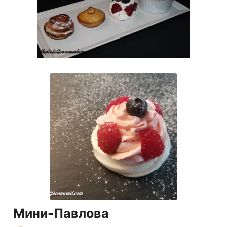
Мини-Павлова