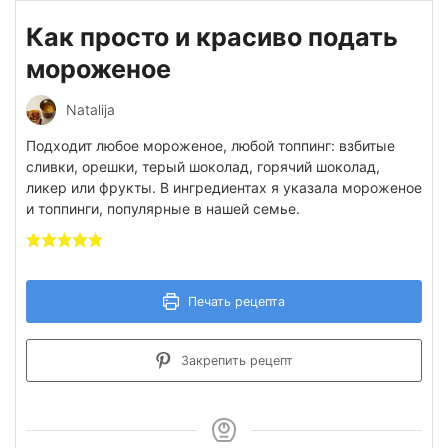
Как просто и красиво подать
мороженое
Natalija
Подходит любое мороженое, любой топпинг: взбитые
сливки, орешки, терый шоколад, горячий шоколад,
ликер или фрукты. В ингредиентах я указала мороженое
и топпинги, популярные в нашей семье.
Печать рецепта
Закрепить рецепт