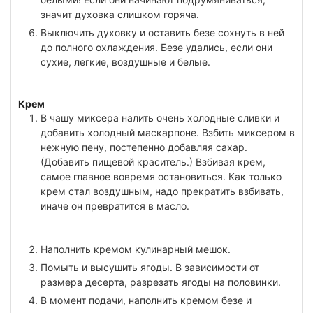
значит духовка слишком горяча.
Выключить духовку и оставить безе сохнуть в ней
до полного охлаждения. Безе удались, если они
сухие, легкие, воздушные и белые.
Крем
В чашу миксера налить очень холодные сливки и
добавить холодный маскарпоне. Взбить миксером в
нежную пену, постепенно добавляя сахар.
(Добавить пищевой краситель.) Взбивая крем,
самое главное вовремя остановиться. Как только
крем стал воздушным, надо прекратить взбивать,
иначе он превратится в масло.
Наполнить кремом кулинарный мешок.
Помыть и высушить ягоды. В зависимости от
размера десерта, разрезать ягоды на половинки.
В момент подачи, наполнить кремом безе и