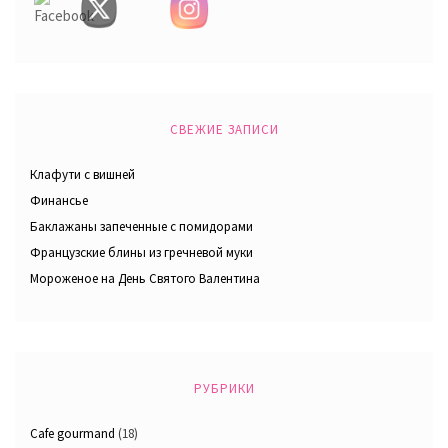
СВЕЖИЕ ЗАПИСИ
Клафути с вишней
Финансье
Баклажаны запеченные с помидорами
Французские блины из гречневой муки
Мороженое на День Святого Валентина
РУБРИКИ
Cafe gourmand
(18)