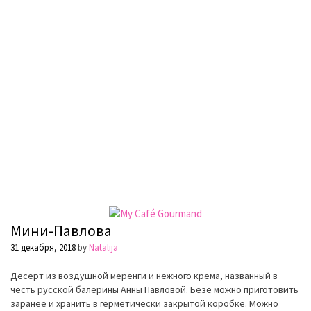
Мини-Павлова
31 декабря, 2018
by
Natalija
Десерт из воздушной меренги и нежного крема, названный в
честь русской балерины Анны Павловой. Безе можно приготовить
заранее и хранить в герметически закрытой коробке. Можно