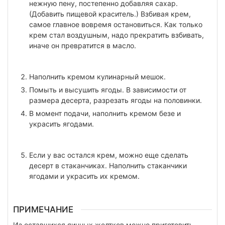
нежную пену, постепенно добавляя сахар.
(Добавить пищевой краситель.) Взбивая крем,
самое главное вовремя остановиться. Как только
крем стал воздушным, надо прекратить взбивать,
иначе он превратится в масло.
Наполнить кремом кулинарный мешок.
Помыть и высушить ягоды. В зависимости от
размера десерта, разрезать ягоды на половинки.
В момент подачи, наполнить кремом безе и
украсить ягодами.
Если у вас остался крем, можно еще сделать
десерт в стаканчиках. Наполнить стаканчики
ягодами и украсить их кремом.
ПРИМЕЧАНИЕ
Из оставшихся яичных желтков можно приготовить