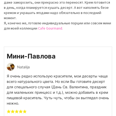
даже заморозить, они прекрасно это переносят. Крем готовится
в день, когда планируется кушать десерт. А вот наполнять безе
кремом и украшать ягодами надо обязательно в последний
момент.
Я, конечно же, готовлю индивидуальные порции или совсем мини
для моей коллекции
Cafe Gourmand.
Мини-Павлова
Natalija
Я очень редко использую красители, мои десерты чаще
всего натурального цвета. Но если Вы готовите десерт
для спецального случая (День Св. Валентина, праздник
для маленьких принцесс и т.д.), можно добавить в крем
пищевой краситель. Чуть-чуть, чтобы он выглядел очень
нежно.