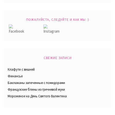
ПОЖАЛУЙСТА, СЛЕДУЙТЕ И КАК МЫ :)
СВЕЖИЕ ЗАПИСИ
Клафути с вишней
Финансье
Баклажаны запеченные с помидорами
Французские блины из гречневой муки
Мороженое на День Святого Валентина